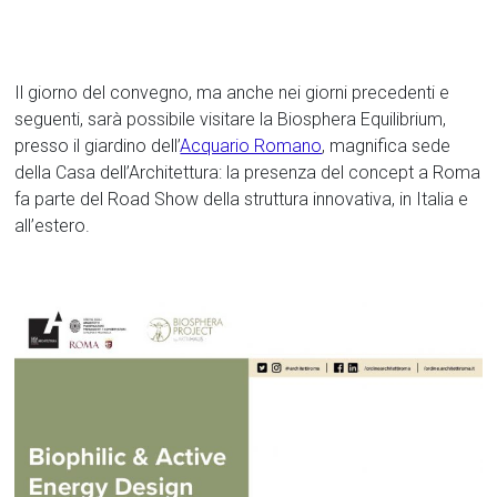
Il giorno del convegno, ma anche nei giorni precedenti e
seguenti, sarà possibile visitare la Biosphera Equilibrium,
presso il giardino dell’
Acquario Romano
, magnifica sede
della Casa dell’Architettura: la presenza del concept a Roma
fa parte del Road Show della struttura innovativa, in Italia e
all’estero.