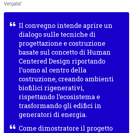
Vergata”.
Il convegno intende aprire un
dialogo sulle tecniche di
progettazione e costruzione
basate sul concetto di Human
Centered Design riportando
l’uomo al centro della
costruzione, creando ambienti
biofilici rigenerativi,
rispettando l’ecosistema e
trasformando gli edifici in
generatori di energia.
Come dimostratore il progetto