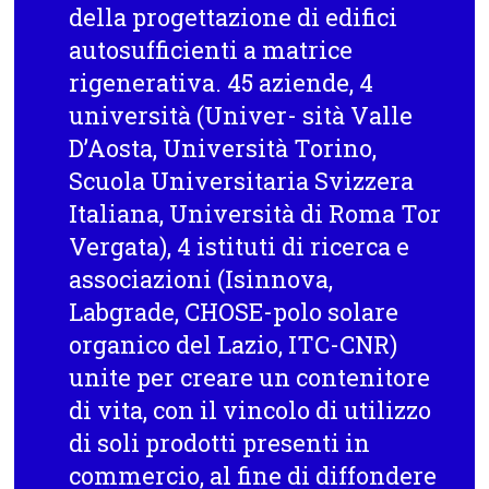
della progettazione di edifici
autosufficienti a matrice
rigenerativa. 45 aziende, 4
università (Univer- sità Valle
D’Aosta, Università Torino,
Scuola Universitaria Svizzera
Italiana, Università di Roma Tor
Vergata), 4 istituti di ricerca e
associazioni (Isinnova,
Labgrade, CHOSE-polo solare
organico del Lazio, ITC-CNR)
unite per creare un contenitore
di vita, con il vincolo di utilizzo
di soli prodotti presenti in
commercio, al fine di diffondere