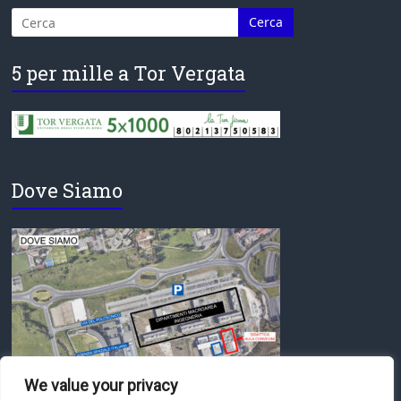
5 per mille a Tor Vergata
Dove Siamo
We value your privacy