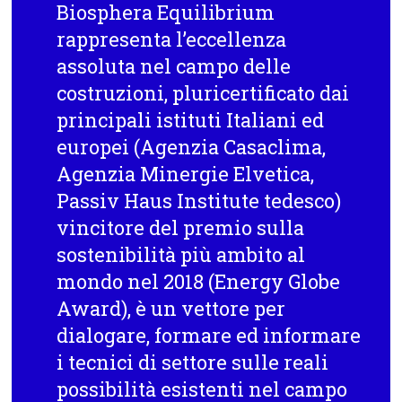
Biosphera Equilibrium
rappresenta l’eccellenza
assoluta nel campo delle
costruzioni, pluricertificato dai
principali istituti Italiani ed
europei (Agenzia Casaclima,
Agenzia Minergie Elvetica,
Passiv Haus Institute tedesco)
vincitore del premio sulla
sostenibilità più ambito al
mondo nel 2018 (Energy Globe
Award), è un vettore per
dialogare, formare ed informare
i tecnici di settore sulle reali
possibilità esistenti nel campo