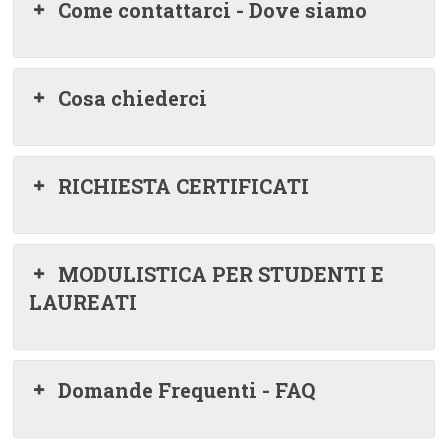
Come contattarci - Dove siamo
Cosa chiederci
RICHIESTA CERTIFICATI
MODULISTICA PER STUDENTI E
LAUREATI
Domande Frequenti - FAQ