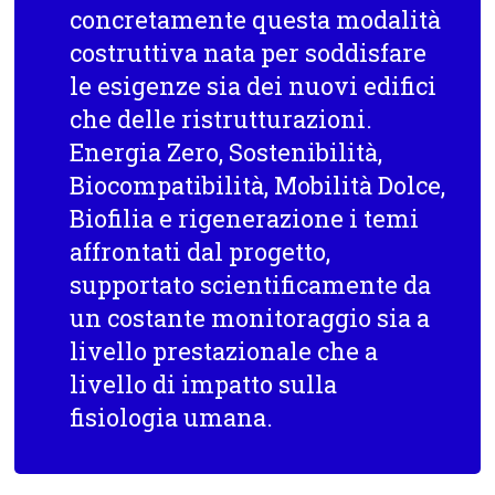
concretamente questa modalità
costruttiva nata per soddisfare
le esigenze sia dei nuovi edifici
che delle ristrutturazioni.
Energia Zero, Sostenibilità,
Biocompatibilità, Mobilità Dolce,
Biofilia e rigenerazione i temi
affrontati dal progetto,
supportato scientificamente da
un costante monitoraggio sia a
livello prestazionale che a
livello di impatto sulla
fisiologia umana.