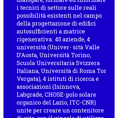
i tecnici di settore sulle reali
possibilità esistenti nel campo
della progettazione di edifici
autosufficienti a matrice
rigenerativa. 45 aziende, 4
università (Univer- sità Valle
D’Aosta, Università Torino,
Scuola Universitaria Svizzera
Italiana, Università di Roma Tor
Vergata), 4 istituti di ricerca e
associazioni (Isinnova,
Labgrade, CHOSE-polo solare
organico del Lazio, ITC-CNR)
unite per creare un contenitore