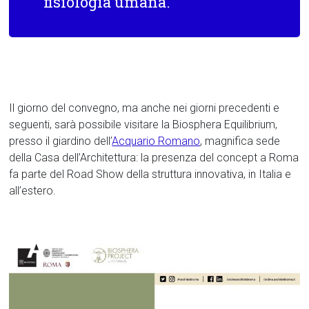
fisiologia umana.
Il giorno del convegno, ma anche nei giorni precedenti e
seguenti, sarà possibile visitare la Biosphera Equilibrium,
presso il giardino dell’
Acquario Romano
, magnifica sede
della Casa dell’Architettura: la presenza del concept a Roma
fa parte del Road Show della struttura innovativa, in Italia e
all’estero.