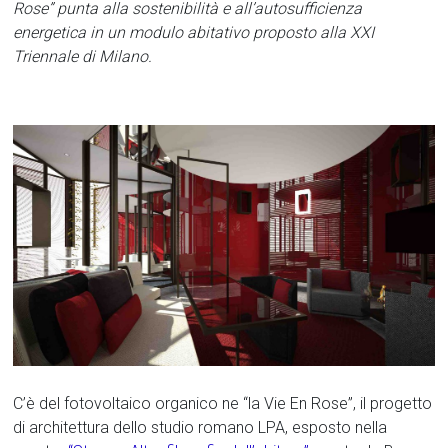
Rose” punta alla sostenibilità e all’autosufficienza
energetica in un modulo abitativo proposto alla XXI
Triennale di Milano.
C’è del fotovoltaico organico ne “la Vie En Rose”, il progetto
di architettura dello studio romano LPA, esposto nella