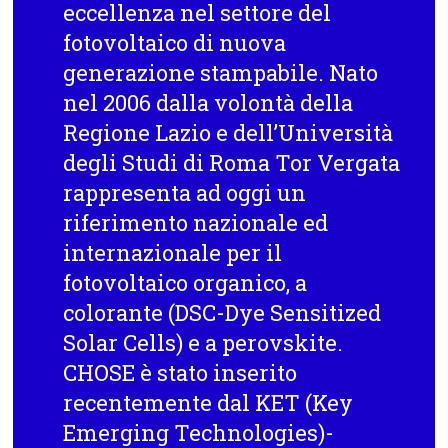
eccellenza nel settore del
fotovoltaico di nuova
generazione stampabile. Nato
nel 2006 dalla volontà della
Regione Lazio e dell’Università
degli Studi di Roma Tor Vergata
rappresenta ad oggi un
riferimento nazionale ed
internazionale per il
fotovoltaico organico, a
colorante (DSC-Dye Sensitized
Solar Cells) e a perovskite.
CHOSE è stato inserito
recentemente dal KET (Key
Emerging Technologies)-