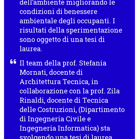
dell’ambiente migliorando le
condizioni di benessere
ambientale degli occupanti. I
risultati della sperimentazione
sono oggetto di una tesi di
laurea.
Il team della prof.
Stefania
Mornati
, docente di
Architettura Tecnica, in
collaborazione con la prof.
Zila
Rinaldi
, docente di Tecnica
delle Costruzioni, (Dipartimento
di Ingegneria Civile e
Ingegneria Informatica) sta
svolgendo una tesi di laurea