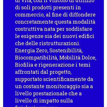
di vita, con il vincolo di utilizzo
di soli prodotti presenti in
commercio, al fine di diffondere
concretamente questa modalità
costruttiva nata per soddisfare
le esigenze sia dei nuovi edifici
che delle ristrutturazioni.
Energia Zero, Sostenibilità,
Biocompatibilità, Mobilità Dolce,
Biofilia e rigenerazione i temi
affrontati dal progetto,
supportato scientificamente da
un costante monitoraggio sia a
livello prestazionale che a
livello di impatto sulla