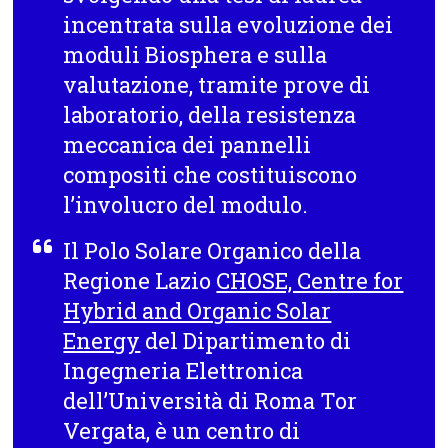
incentrata sulla evoluzione dei
moduli Biosphera e sulla
valutazione, tramite prove di
laboratorio, della
resistenza
meccanica dei pannelli
compositi
che costituiscono
l’involucro del modulo.
Il Polo Solare Organico della
Regione Lazio
CHOSE, Centre for
Hybrid and Organic Solar
Energy
del Dipartimento di
Ingegneria Elettronica
dell’Università di Roma Tor
Vergata, è un centro di