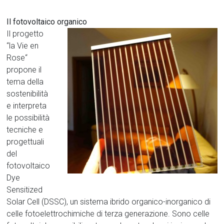
Il fotovoltaico organico
Il progetto
“la Vie en
Rose“
propone il
tema della
sostenibilità
e interpreta
le possibilità
tecniche e
progettuali
del
fotovoltaico
Dye
Sensitized
Solar Cell (DSSC), un sistema ibrido organico-inorganico di
celle fotoelettrochimiche di terza generazione. Sono celle