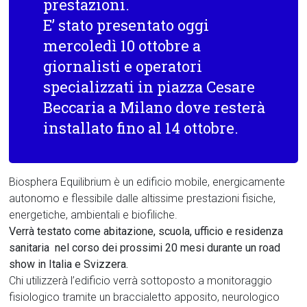
prestazioni.
E’ stato presentato oggi
mercoledì 10 ottobre a
giornalisti e operatori
specializzati in piazza Cesare
Beccaria a Milano dove resterà
installato fino al 14 ottobre.
Biosphera Equilibrium è un edificio mobile, energicamente
autonomo e flessibile dalle altissime prestazioni fisiche,
energetiche, ambientali e biofiliche.
Verrà testato come abitazione, scuola, ufficio e residenza
sanitaria nel corso dei prossimi 20 mesi durante un road
show in Italia e Svizzera.
Chi utilizzerà l’edificio verrà sottoposto a monitoraggio
fisiologico tramite un braccialetto apposito, neurologico