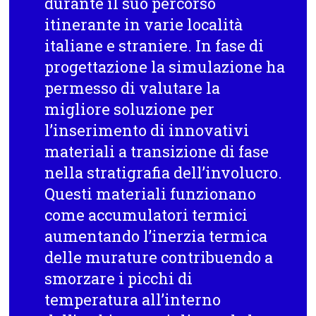
durante il suo percorso
itinerante in varie località
italiane e straniere. In fase di
progettazione la simulazione ha
permesso di valutare la
migliore soluzione per
l’inserimento di innovativi
materiali a transizione di fase
nella stratigrafia dell’involucro.
Questi materiali funzionano
come accumulatori termici
aumentando l’inerzia termica
delle murature contribuendo a
smorzare i picchi di
temperatura all’interno