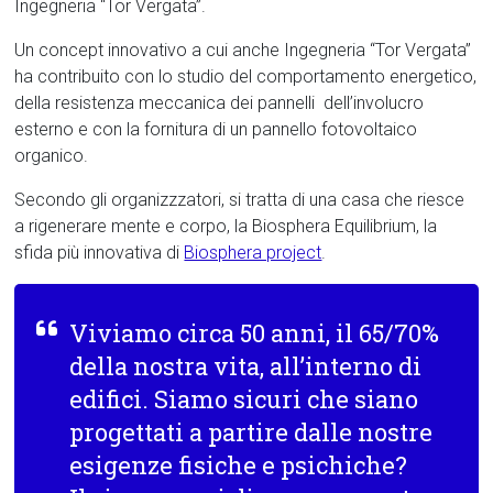
Ingegneria “Tor Vergata”.
Un concept innovativo a cui anche Ingegneria “Tor Vergata”
ha contribuito con lo studio del comportamento energetico,
della resistenza meccanica dei pannelli dell’involucro
esterno e con la fornitura di un pannello fotovoltaico
organico.
Secondo gli organizzzatori, si tratta di una casa che riesce
a rigenerare mente e corpo, la Biosphera Equilibrium, la
sfida più innovativa di
Biosphera project
.
Viviamo circa 50 anni, il 65/70%
della nostra vita, all’interno di
edifici. Siamo sicuri che siano
progettati a partire dalle nostre
esigenze fisiche e psichiche?