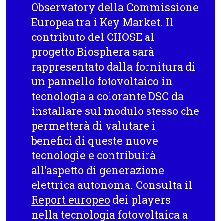
Observatory della Commissione
Europea tra i Key Market. Il
contributo del CHOSE al
progetto Biosphera sarà
rappresentato dalla
fornitura di
un pannello fotovoltaico in
tecnologia a colorante DSC
da
installare sul modulo stesso che
permetterà di valutare i
benefici di queste nuove
tecnologie e contribuirà
all’aspetto di generazione
elettrica autonoma. Consulta il
Report europeo
dei players
nella tecnologia fotovoltaica a