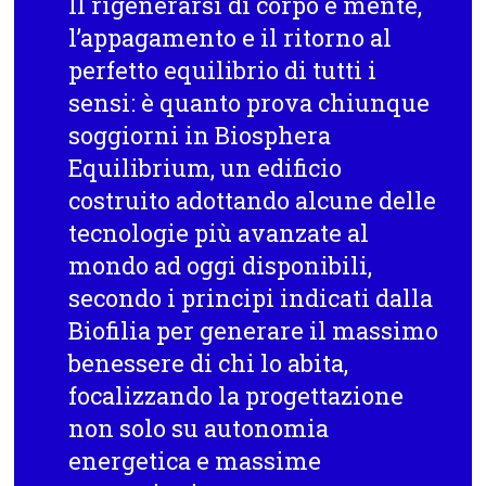
Il rigenerarsi di corpo e mente,
l’appagamento e il ritorno al
perfetto equilibrio di tutti i
sensi: è quanto prova chiunque
soggiorni in Biosphera
Equilibrium, un edificio
costruito adottando alcune delle
tecnologie più avanzate al
mondo ad oggi disponibili,
secondo i principi indicati dalla
Biofilia per generare il massimo
benessere di chi lo abita,
focalizzando la progettazione
non solo su autonomia
energetica e massime