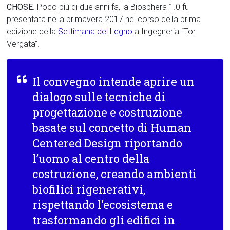
CHOSE
. Poco più di due anni fa, la Biosphera 1.0 fu
presentata nella primavera 2017 nel corso della prima
edizione della
Settimana del Legno
a Ingegneria “Tor
Vergata”.
Il convegno intende aprire un
dialogo sulle tecniche di
progettazione e costruzione
basate sul concetto di Human
Centered Design riportando
l’uomo al centro della
costruzione, creando ambienti
biofilici rigenerativi,
rispettando l’ecosistema e
trasformando gli edifici in