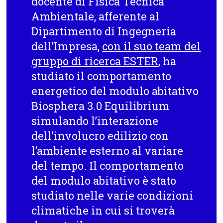
docente di Fisica Tecnica
Ambientale, afferente al
Dipartimento di Ingegneria
dell’Impresa,
con il suo
team del
gruppo di ricerca ESTER
, ha
studiato il
comportamento
energetico del modulo abitativo
Biosphera 3.0 Equilibrium
simulando l’interazione
dell’involucro edilizio con
l’ambiente esterno al variare
del tempo. Il comportamento
del modulo abitativo è stato
studiato nelle varie condizioni
climatiche in cui si troverà