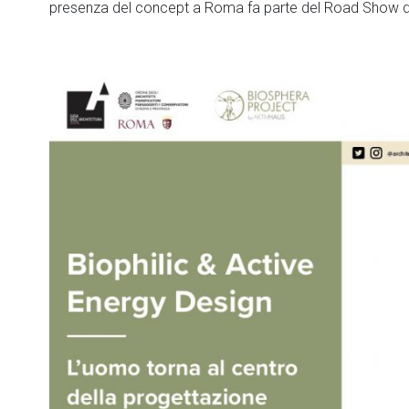
presenza del concept a Roma fa parte del Road Show della 