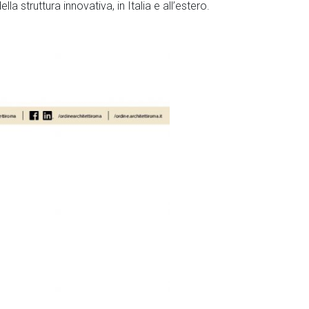
struttura innovativa, in Italia e all’estero.