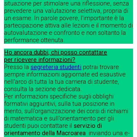
situazione per stimolare una riflessione, senza
prevedere una valutazione selettiva, propria di
un esame. In parole povere, l’importante è la
partecipazione attiva alle lezioni e il momento di
autovalutazione e confronto e non soltanto la
performance ottenuta.
Ho ancora dubbi, chi posso contattare
per ricevere informazioni?
Presso la
segreteria studenti
potrai trovare
sempre informazioni aggiornate ed esaustive
nell’arco di tutta la tua carriera di studente,
consulta la sezione dedicata.
Per informazioni specifiche sugli obblighi
formativi aggiuntivi, sulla tua posizione in
merito, sull’organizzazione dei corsi di richiami
di matematica e sull’orientamento per gli
studenti puoi contattare il
servizio di
orientamento della Macroarea
inviando una e-