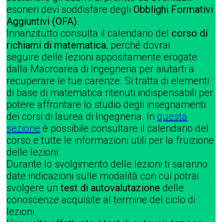
esoneri devi soddisfare degli
Obblighi Formativi
Aggiuntivi (OFA)
.
Innanzitutto consulta il calendario del
corso di
richiami di matematica
, perché dovrai
seguire delle lezioni appositamente erogate
dalla Macroarea di Ingegneria per aiutarti a
recuperare le tue carenze. Si tratta di elementi
di base di matematica ritenuti indispensabili per
potere affrontare lo studio degli insegnamenti
dei corsi di laurea di Ingegneria. In
questa
sezione
è possibile consultare il calendario del
corso e tutte le informazioni utili per la fruizione
delle lezioni.
Durante lo svolgimento delle lezioni ti saranno
date indicazioni sulle modalità con cui potrai
svolgere un
test di autovalutazione
delle
conoscenze acquisite al termine del ciclo di
lezioni.