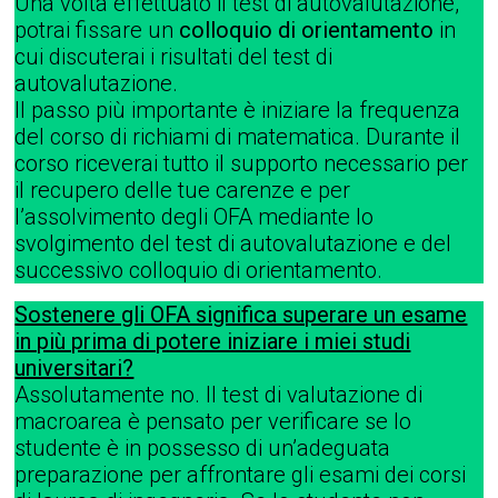
Una volta effettuato il test di autovalutazione,
potrai fissare un
colloquio di orientamento
in
cui discuterai i risultati del test di
autovalutazione.
Il passo più importante è iniziare la frequenza
del corso di richiami di matematica. Durante il
corso riceverai tutto il supporto necessario per
il recupero delle tue carenze e per
l’assolvimento degli OFA mediante lo
svolgimento del test di autovalutazione e del
successivo colloquio di orientamento.
Sostenere gli OFA significa superare un esame
in più prima di potere iniziare i miei studi
universitari?
Assolutamente no. Il test di valutazione di
macroarea è pensato per verificare se lo
studente è in possesso di un’adeguata
preparazione per affrontare gli esami dei corsi