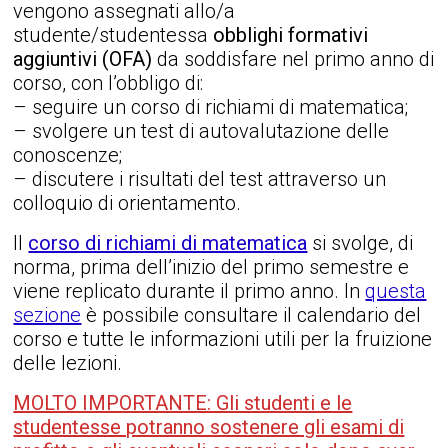
vengono assegnati allo/a
studente/studentessa
obblighi formativi
aggiuntivi (OFA)
da soddisfare nel primo anno di
corso, con l’obbligo di:
– seguire un corso di richiami di matematica;
– svolgere un test di autovalutazione delle
conoscenze;
– discutere i risultati del test attraverso un
colloquio di orientamento.
Il
corso di richiami di matematica
si svolge, di
norma, prima dell’inizio del primo semestre e
viene replicato durante il primo anno. In
questa
sezione
è possibile consultare il calendario del
corso e tutte le informazioni utili per la fruizione
delle lezioni.
MOLTO IMPORTANTE: Gli studenti e le
studentesse potranno sostenere gli esami di