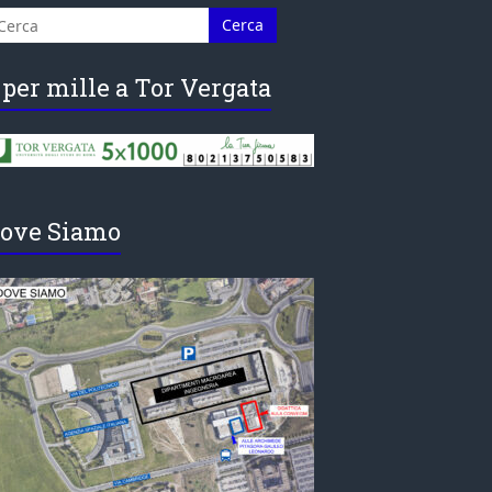
 per mille a Tor Vergata
ove Siamo