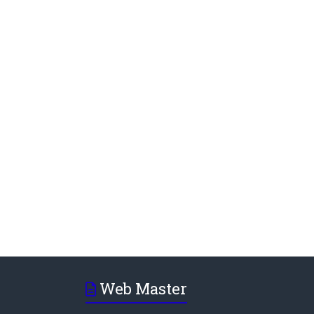
Web Master