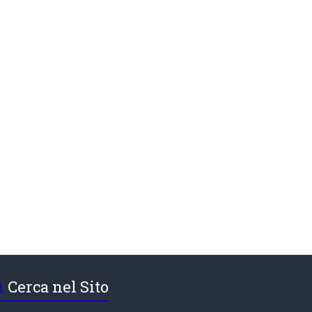
Cerca nel Sito