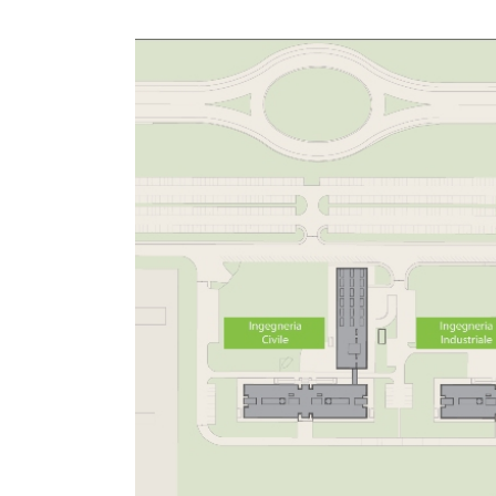
Vergata