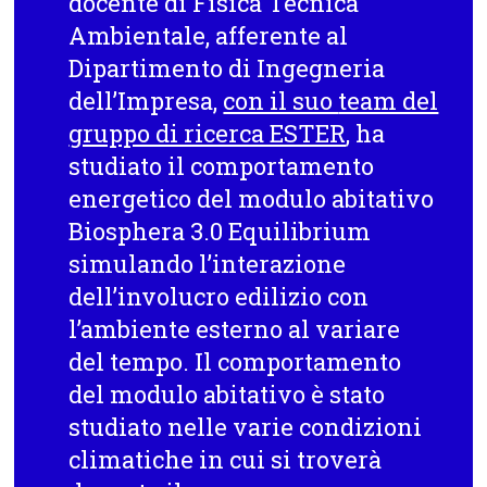
docente di Fisica Tecnica
Ambientale, afferente al
Dipartimento di Ingegneria
dell’Impresa,
con il suo
team del
gruppo di ricerca ESTER
, ha
studiato il
comportamento
energetico del modulo abitativo
Biosphera 3.0 Equilibrium
simulando l’interazione
dell’involucro edilizio con
l’ambiente esterno al variare
del tempo. Il comportamento
del modulo abitativo è stato
studiato nelle varie condizioni
climatiche in cui si troverà