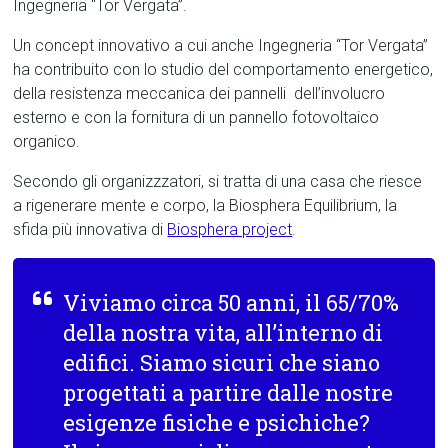
Ingegneria “Tor Vergata”.
Un concept innovativo a cui anche Ingegneria “Tor Vergata”
ha contribuito con lo studio del comportamento energetico,
della resistenza meccanica dei pannelli dell’involucro
esterno e con la fornitura di un pannello fotovoltaico
organico.
Secondo gli organizzzatori, si tratta di una casa che riesce
a rigenerare mente e corpo, la Biosphera Equilibrium, la
sfida più innovativa di
Biosphera project
.
Viviamo circa 50 anni, il 65/70%
della nostra vita, all’interno di
edifici. Siamo sicuri che siano
progettati a partire dalle nostre
esigenze fisiche e psichiche?