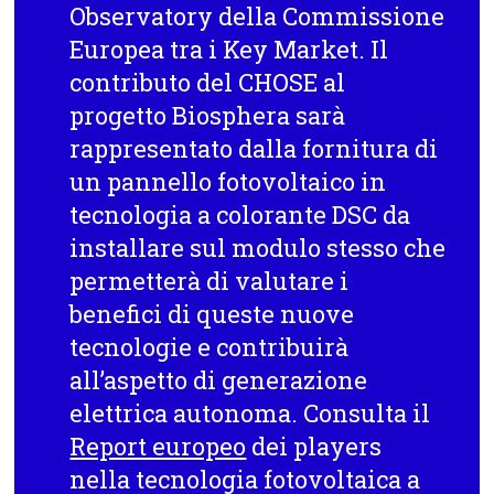
Observatory della Commissione
Europea tra i Key Market. Il
contributo del CHOSE al
progetto Biosphera sarà
rappresentato dalla
fornitura di
un pannello fotovoltaico in
tecnologia a colorante DSC
da
installare sul modulo stesso che
permetterà di valutare i
benefici di queste nuove
tecnologie e contribuirà
all’aspetto di generazione
elettrica autonoma. Consulta il
Report europeo
dei players
nella tecnologia fotovoltaica a