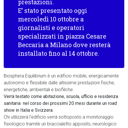
prestazioni.
E’ stato presentato oggi
mercoledì 10 ottobre a
giornalisti e operatori
specializzati in piazza Cesare
Beccaria a Milano dove resterà
installato fino al 14 ottobre.
Biosphera Equilibrium è un edificio mobile, energicamente
autonomo e flessibile dalle altissime prestazioni fisiche,
energetiche, ambientali e biofiliche.
Verrà testato come abitazione, scuola, ufficio e residenza
sanitaria nel corso dei prossimi 20 mesi durante un road
show in Italia e Svizzera.
Chi utilizzerà l’edificio verrà sottoposto a monitoraggio
fisiologico tramite un braccialetto apposito, neurologico