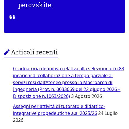
perovskite.
Articoli recenti
Graduatoria definitiva relativa alla selezione di n.83
incarichi di collaborazione a tempo parziale ai
servizi resi dall’Ateneo presso la Macroarea di
Ingegneria (Prot. n. 0033669 del 22 giugno 2026 –
Disposizione n.1063/2026)
3 Agosto 2026
Assegni per attività di tutorato e didattico-
integrative propedeutiche a.a. 2025/26
24 Luglio
2026