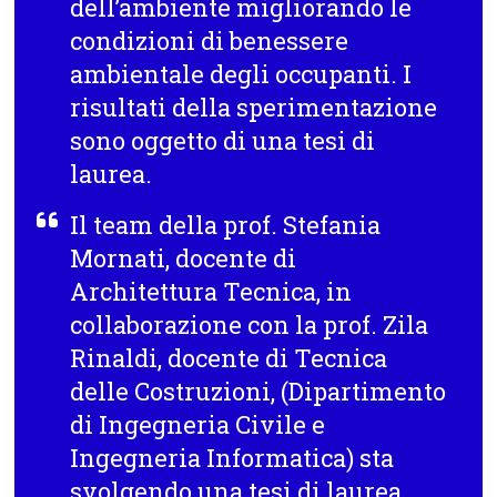
dell’ambiente migliorando le
condizioni di benessere
ambientale degli occupanti. I
risultati della sperimentazione
sono oggetto di una tesi di
laurea.
Il team della prof.
Stefania
Mornati
, docente di
Architettura Tecnica, in
collaborazione con la prof.
Zila
Rinaldi
, docente di Tecnica
delle Costruzioni, (Dipartimento
di Ingegneria Civile e
Ingegneria Informatica) sta
svolgendo una tesi di laurea