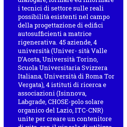
i tecnici di settore sulle reali
possibilità esistenti nel campo
della progettazione di edifici
autosufficienti a matrice
rigenerativa. 45 aziende, 4
università (Univer- sità Valle
D’Aosta, Università Torino,
Scuola Universitaria Svizzera
Italiana, Università di Roma Tor
Vergata), 4 istituti di ricerca e
associazioni (Isinnova,
Labgrade, CHOSE-polo solare
organico del Lazio, ITC-CNR)
unite per creare un contenitore