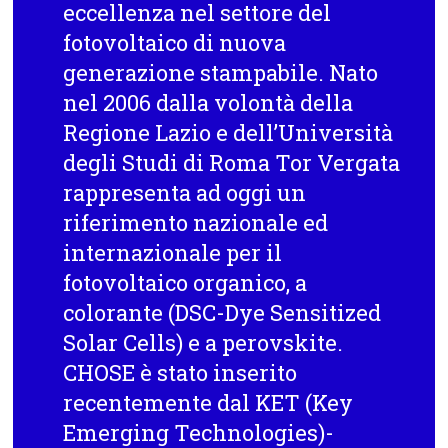
eccellenza nel settore del
fotovoltaico di nuova
generazione stampabile. Nato
nel 2006 dalla volontà della
Regione Lazio e dell’Università
degli Studi di Roma Tor Vergata
rappresenta ad oggi un
riferimento nazionale ed
internazionale per il
fotovoltaico organico, a
colorante (DSC-Dye Sensitized
Solar Cells) e a perovskite.
CHOSE è stato inserito
recentemente dal KET (Key
Emerging Technologies)-