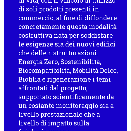
di vita, con il vincolo di utilizzo
di soli prodotti presenti in
commercio, al fine di diffondere
concretamente questa modalità
costruttiva nata per soddisfare
le esigenze sia dei nuovi edifici
che delle ristrutturazioni.
Energia Zero, Sostenibilità,
Biocompatibilità, Mobilità Dolce,
Biofilia e rigenerazione i temi
affrontati dal progetto,
supportato scientificamente da
un costante monitoraggio sia a
livello prestazionale che a
livello di impatto sulla