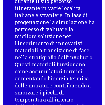
durante il suo percorso
itinerante in varie località
italiane e straniere. In fase di
progettazione la simulazione ha
permesso di valutare la
migliore soluzione per
l’inserimento di innovativi
materiali a transizione di fase
nella stratigrafia dell’involucro.
Questi materiali funzionano
come accumulatori termici
aumentando l’inerzia termica
delle murature contribuendo a
smorzare i picchi di
temperatura all’interno