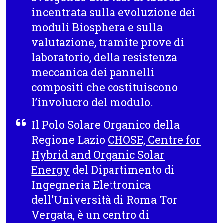
incentrata sulla evoluzione dei
moduli Biosphera e sulla
valutazione, tramite prove di
laboratorio, della
resistenza
meccanica dei pannelli
compositi
che costituiscono
l’involucro del modulo.
Il Polo Solare Organico della
Regione Lazio
CHOSE, Centre for
Hybrid and Organic Solar
Energy
del Dipartimento di
Ingegneria Elettronica
dell’Università di Roma Tor
Vergata, è un centro di