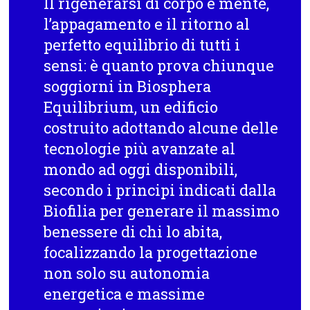
Il rigenerarsi di corpo e mente,
l’appagamento e il ritorno al
perfetto equilibrio di tutti i
sensi: è quanto prova chiunque
soggiorni in Biosphera
Equilibrium, un edificio
costruito adottando alcune delle
tecnologie più avanzate al
mondo ad oggi disponibili,
secondo i principi indicati dalla
Biofilia per generare il massimo
benessere di chi lo abita,
focalizzando la progettazione
non solo su autonomia
energetica e massime