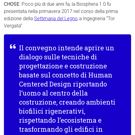
CHOSE
. Poco più di due anni fa, la Biosphera 1.0 fu
presentata nella primavera 2017 nel corso della prima
edizione della
Settimana del Legno
a Ingegneria “Tor
Vergata”.
Il convegno intende aprire un
dialogo sulle tecniche di
progettazione e costruzione
basate sul concetto di Human
Centered Design riportando
l’uomo al centro della
costruzione, creando ambienti
biofilici rigenerativi,
rispettando l’ecosistema e
trasformando gli edifici in