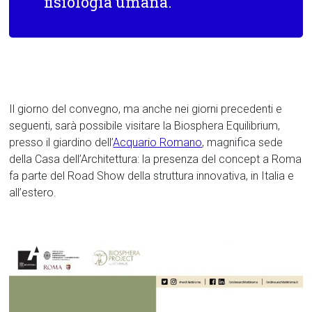
fisiologia umana.
Il giorno del convegno, ma anche nei giorni precedenti e
seguenti, sarà possibile visitare la Biosphera Equilibrium,
presso il giardino dell’
Acquario Romano
, magnifica sede
della Casa dell’Architettura: la presenza del concept a Roma
fa parte del Road Show della struttura innovativa, in Italia e
all’estero.