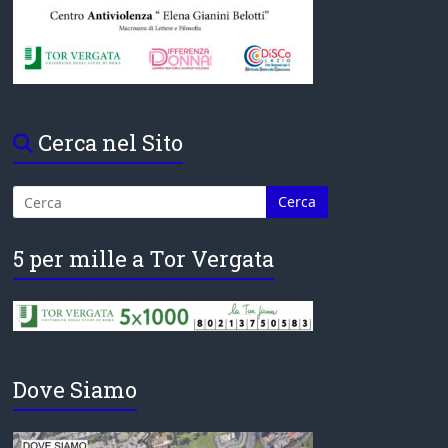
Cerca nel Sito
5 per mille a Tor Vergata
Dove Siamo