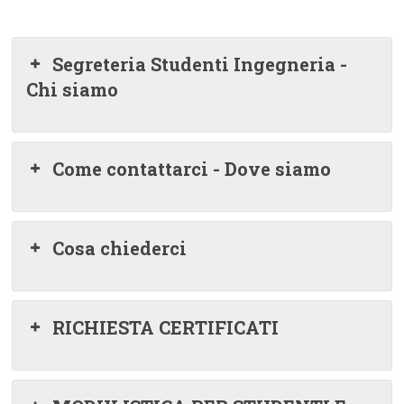
Segreteria Studenti Ingegneria -
Chi siamo
Come contattarci - Dove siamo
Cosa chiederci
RICHIESTA CERTIFICATI