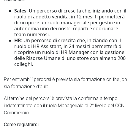
Sales
: Un percorso di crescita che, iniziando con il
ruolo di addetto vendita, in 12 mesi ti permetterà
di ricoprire un ruolo manageriale per gestire in
autonomia uno dei nostri reparti e coordinare
team numerosi.
HR
: Un percorso di crescita che, iniziando con il
ruolo di HR Assistant, in 24 mesi ti permetterà di
ricoprire un ruolo di HR Manager con la gestione
delle Risorse Umane di uno store con almeno 200
colleghi.
Per entrambi i percorsi è prevista sia formazione on the job
sia formazione d’aula.
Al termine dei percorsi è prevista la conferma a tempo
indeterminato con il ruolo Manageriale al 2° livello del CCNL
Commercio.
Come registrarsi