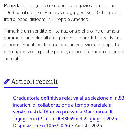
Primark
ha inaugurato il suo primo negozio a Dublino nel
1969 con il nome di Penneys e oggi gestisce 374 negozi in
tredici paesi dislocati in Europa e America
Primark è un rivenditore internazionale che offre un’ampia
gamma di articoli, dall’abbigliamento e prodotti beauty fino
ai complementi per la casa, con un eccezionale rapporto
qualità/prezzo. In poche parole, articoli alla moda e a prezzi
incredibili.
Articoli recenti
Graduatoria definitiva relativa alla selezione di n.83
incarichi di collaborazione a tempo parziale ai
servizi resi dall’Ateneo presso la Macroarea di
Ingegneria (Prot. n. 0033669 del 22 giugno 2026 –
Disposizione n.1063/2026)
3 Agosto 2026