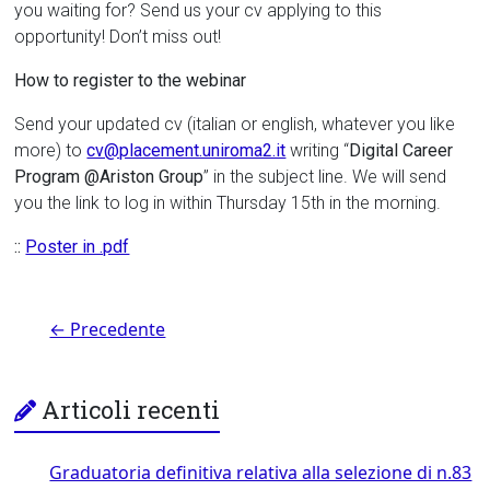
you waiting for? Send us your cv applying to this
opportunity! Don’t miss out!
How to register to the webinar
Send your updated cv (italian or english, whatever you like
more) to
cv@placement.uniroma2.it
writing “
Digital Career
Program @Ariston Group
” in the subject line. We will send
you the link to log in within Thursday 15th in the morning.
::
Poster in .pdf
← Precedente
Articoli recenti
Graduatoria definitiva relativa alla selezione di n.83