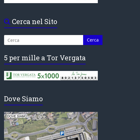
Cerca nel Sito
5 per mille a Tor Vergata
Dove Siamo