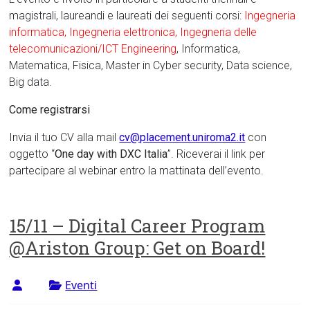
magistrali, laureandi e laureati dei seguenti corsi:
Ingegneria
informatica, Ingegneria elettronica, Ingegneria delle
telecomunicazioni/ICT Engineering
, Informatica,
Matematica, Fisica, Master in Cyber security, Data science,
Big data.
Come registrarsi
Invia il tuo CV alla mail
cv@placement.uniroma2.it
con
oggetto “
One day with DXC Italia
”. Riceverai il link per
partecipare al webinar entro la mattinata dell’evento.
15/11 – Digital Career Program
@Ariston Group: Get on Board!
Eventi