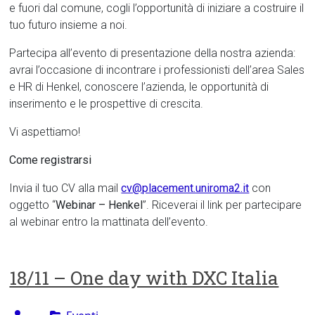
e fuori dal comune, cogli l’opportunità di iniziare a costruire il
tuo futuro insieme a noi.
Partecipa all’evento di presentazione della nostra azienda:
avrai l’occasione di incontrare i professionisti dell’area Sales
e HR di Henkel, conoscere l’azienda, le opportunità di
inserimento e le prospettive di crescita.
Vi aspettiamo!
Come registrarsi
Invia il tuo CV alla mail
cv@placement.uniroma2.it
con
oggetto “
Webinar – Henkel
”. Riceverai il link per partecipare
al webinar entro la mattinata dell’evento.
18/11 – One day with DXC Italia