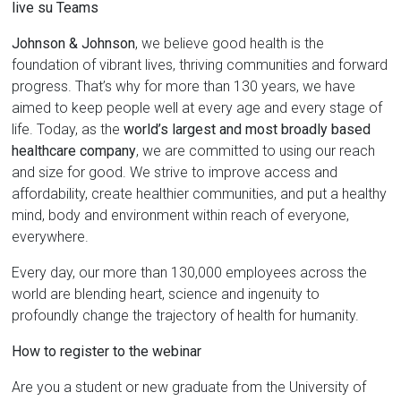
live su Teams
Johnson & Johnson
, we believe good health is the
foundation of vibrant lives, thriving communities and forward
progress. That’s why for more than 130 years, we have
aimed to keep people well at every age and every stage of
life. Today, as the
world’s largest and most broadly based
healthcare company
, we are committed to using our reach
and size for good. We strive to improve access and
affordability, create healthier communities, and put a healthy
mind, body and environment within reach of everyone,
everywhere.
Every day, our more than 130,000 employees across the
world are blending heart, science and ingenuity to
profoundly change the trajectory of health for humanity.
How to register to the webinar
Are you a student or new graduate from the University of