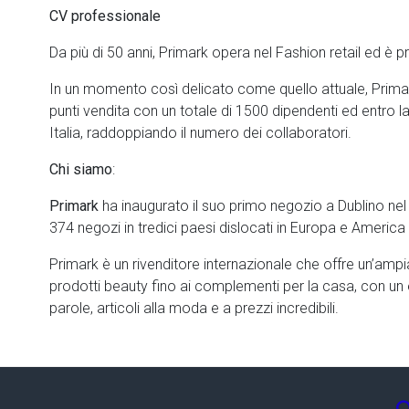
CV professionale
Da più di 50 anni, Primark opera nel Fashion retail ed è pr
In un momento così delicato come quello attuale, Prima
punti vendita con un totale di 1500 dipendenti ed entro la 
Italia, raddoppiando il numero dei collaboratori.
Chi
siamo
:
Primark
ha inaugurato il suo primo negozio a Dublino ne
374 negozi in tredici paesi dislocati in Europa e America
Primark è un rivenditore internazionale che offre un’ampi
prodotti beauty fino ai complementi per la casa, con un
parole, articoli alla moda e a prezzi incredibili.