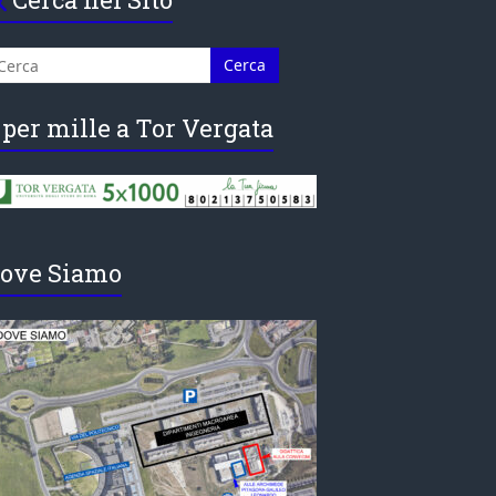
 per mille a Tor Vergata
ove Siamo