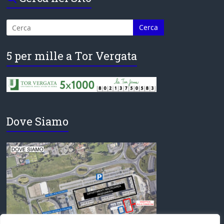
5 per mille a Tor Vergata
Dove Siamo