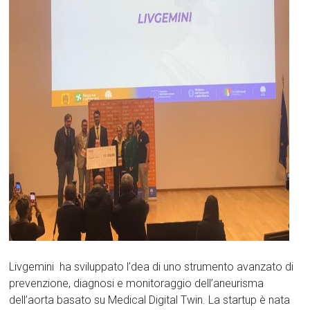
Livgemini ha sviluppato l’dea di uno strumento avanzato di
prevenzione, diagnosi e monitoraggio dell’aneurisma
dell’aorta basato su Medical Digital Twin. La startup è nata