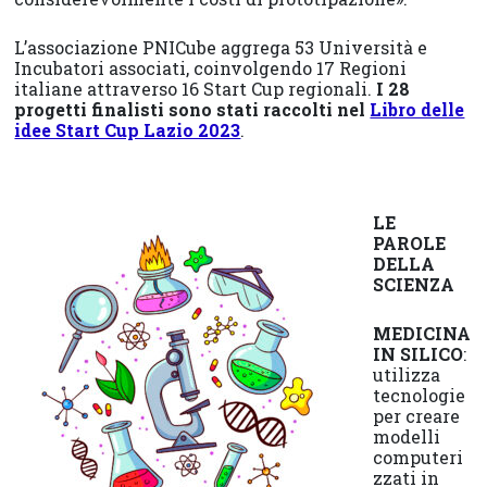
L’associazione PNICube aggrega 53 Università e
Incubatori associati, coinvolgendo 17 Regioni
italiane attraverso 16 Start Cup regionali.
I 28
progetti finalisti sono stati raccolti nel
Libro delle
idee Start Cup Lazio 2023
.
LE
PAROLE
DELLA
SCIENZA
MEDICINA
IN SILICO
:
utilizza
tecnologie
per creare
modelli
computeri
zzati in