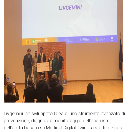
Livgemini ha sviluppato l’dea di uno strumento avanzato di
prevenzione, diagnosi e monitoraggio dell’aneurisma
dell’aorta basato su Medical Digital Twin. La startup è nata