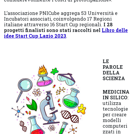
L’associazione PNICube aggrega 53 Università e
Incubatori associati, coinvolgendo 17 Regioni
italiane attraverso 16 Start Cup regionali.
I 28
progetti finalisti sono stati raccolti nel
Libro delle
idee Start Cup Lazio 2023
.
LE
PAROLE
DELLA
SCIENZA
MEDICINA
IN SILICO
:
utilizza
tecnologie
per creare
modelli
computeri
zzati in