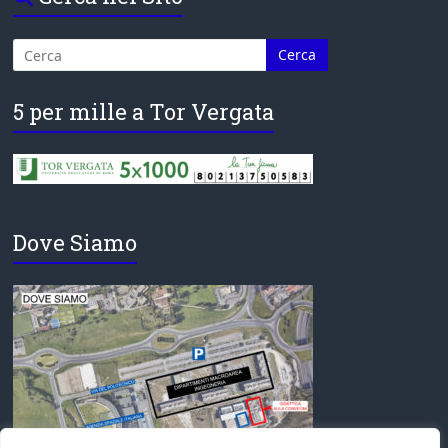
5 per mille a Tor Vergata
Dove Siamo