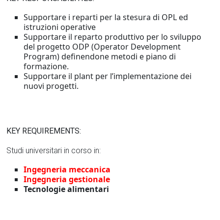
Supportare i reparti per la stesura di OPL ed
istruzioni operative
Supportare il reparto produttivo per lo sviluppo
del progetto ODP (Operator Development
Program) definendone metodi e piano di
formazione.
Supportare il plant per l’implementazione dei
nuovi progetti.
KEY REQUIREMENTS:
Studi universitari in corso in:
Ingegneria meccanica
Ingegneria gestionale
Tecnologie alimentari