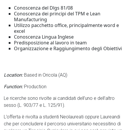
Conoscenza del Dlgs 81/08
Conoscenza dei principi del TPM e Lean
Manufacturing
Utilizzo pacchetto office, principalmente word e
excel
Conoscenza Lingua Inglese
Predisposizione al lavoro in team
Organizzazione e Raggiungimento degli Obiettivi
Location:
Based in Oricola (AQ)
Function:
Production
Le ricerche sono rivolte ai candidati dell’uno e dell’altro
sesso (L. 903/77 e L. 125/91).
L’offerta è rivolta a studenti Neolaureati oppure Laureandi
che per concludere il percorso universitario necessitino di