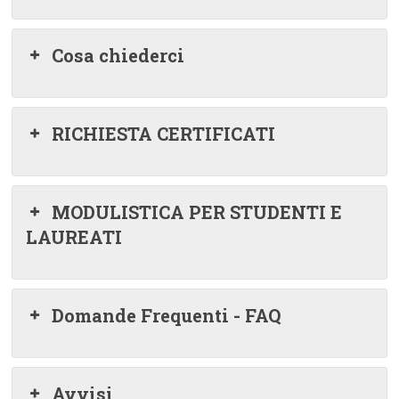
Cosa chiederci
RICHIESTA CERTIFICATI
MODULISTICA PER STUDENTI E
LAUREATI
Domande Frequenti - FAQ
Avvisi