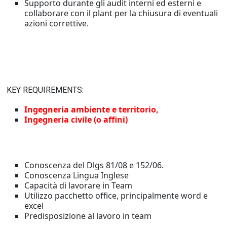
Supporto durante gli audit interni ed esterni e
collaborare con il plant per la chiusura di eventuali
azioni correttive.
KEY REQUIREMENTS:
Ingegneria ambiente e territorio,
Ingegneria civile (o affini)
Conoscenza del Dlgs 81/08 e 152/06.
Conoscenza Lingua Inglese
Capacità di lavorare in Team
Utilizzo pacchetto office, principalmente word e
excel
Predisposizione al lavoro in team