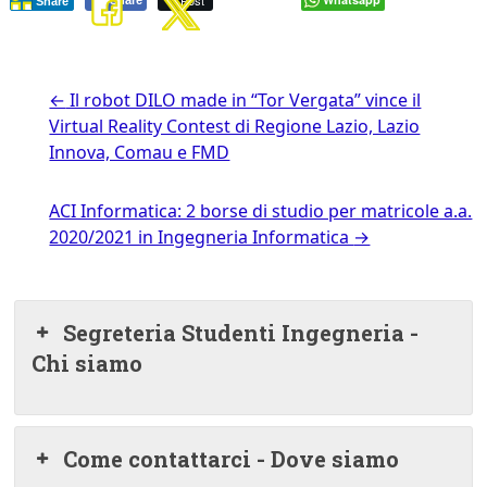
Post
Share
Share
←
Il robot DILO made in “Tor Vergata” vince il
Virtual Reality Contest di Regione Lazio, Lazio
Innova, Comau e FMD
ACI Informatica: 2 borse di studio per matricole a.a.
2020/2021 in Ingegneria Informatica
→
Segreteria Studenti Ingegneria -
Chi siamo
Come contattarci - Dove siamo