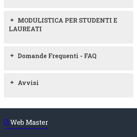
MODULISTICA PER STUDENTI E
LAUREATI
Domande Frequenti - FAQ
Avvisi
Web Master