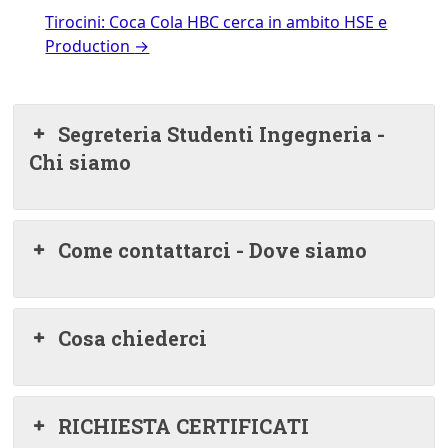
Tirocini: Coca Cola HBC cerca in ambito HSE e
Production
→
Segreteria Studenti Ingegneria -
Chi siamo
Come contattarci - Dove siamo
Cosa chiederci
RICHIESTA CERTIFICATI