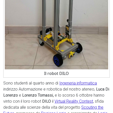
Il robot DILO
Sono studenti al quarto anno di
Ingeneria informatica
indirizzo Automazione e robotica del nostro ateneo,
Luca Di
Lorenzo
e
Lorenzo Tomassi,
e lo scorso 6 ottobre hanno
vinto con il loro robot
DILO
il
Virtual Reality Contest
, sfida
dedicata alle scienze della vita del progetto
Scouting the