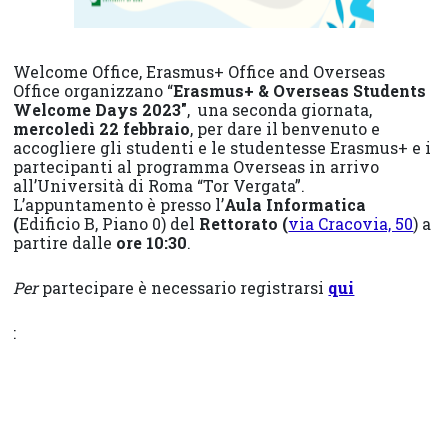
Welcome Office, Erasmus+ Office and Overseas
Office organizzano “
Erasmus+ & Overseas Students
Welcome Days 2023″
, una seconda giornata,
mercoledì 22 febbraio
, per dare il benvenuto e
accogliere gli studenti e le studentesse Erasmus+ e i
partecipanti al programma Overseas in arrivo
all’Università di Roma “Tor Vergata”.
L’appuntamento è presso l’
Aula Informatica
(
Edificio B, Piano 0) del
Rettorato (
via Cracovia, 50
) a
partire dalle
ore 10:30
.
Per
partecipare è necessario registrarsi
qui
: