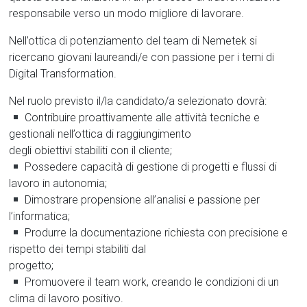
responsabile verso un modo migliore di lavorare.
Nell’ottica di potenziamento del team di Nemetek si
ricercano giovani laureandi/e con passione per i temi di
Digital Transformation.
Nel ruolo previsto il/la candidato/a selezionato dovrà:
Contribuire proattivamente alle attività tecniche e
gestionali nell’ottica di raggiungimento
degli obiettivi stabiliti con il cliente;
Possedere capacità di gestione di progetti e flussi di
lavoro in autonomia;
Dimostrare propensione all’analisi e passione per
l’informatica;
Produrre la documentazione richiesta con precisione e
rispetto dei tempi stabiliti dal
progetto;
Promuovere il team work, creando le condizioni di un
clima di lavoro positivo.