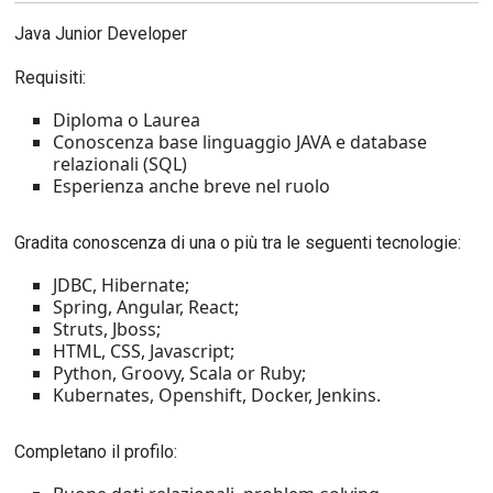
Java Junior
Developer
Requisiti:
Diploma o Laurea
Conoscenza base linguaggio JAVA e database
relazionali (SQL)
Esperienza anche breve nel ruolo
Gradita conoscenza di una o più tra le seguenti tecnologie:
JDBC, Hibernate;
Spring, Angular, React;
Struts, Jboss;
HTML, CSS, Javascript;
Python, Groovy, Scala or Ruby;
Kubernates, Openshift, Docker, Jenkins.
Completano il profilo: