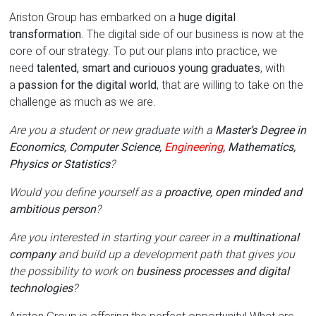
Ariston Group has embarked on a
huge digital
transformation
. The digital side of our business is now at the
core of our strategy. To put our plans into practice, we
need
talented, smart and curiouos young graduates
, with
a
passion for the digital world
, that are willing to take on the
challenge as much as we are.
Are you a student or new graduate with a
Master’s Degree in
Economics, Computer Science,
Engineering
, Mathematics,
Physics or Statistics
?
Would you define yourself as a
proactive, open minded and
ambitious person
?
Are you interested in starting your career in a
multinational
company
and build up a development path that gives you
the possibility to work on
business processes and digital
technologies
?