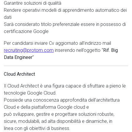
Garantire soluzioni di qualità
Rendere operativi modelli di apprendimento automatico dei
dati
Sarà considerato titolo preferenziale essere in possesso di
certificazione Google
Per candidarsi inviare Cv aggiornato all’indirizzo mail
recruiting@protom.com
inserendo nell’oggetto “
Rif. Big
Data Engineer
”
Cloud Architect
Il Cloud Architect è una figura capace di sfruttare a pieno le
tecnologie Google Cloud.
Possiede una conoscenza approfondita dell’architettura
Cloud e della piattaforma Google cloud e
può sviluppare, gestire e progettare soluzioni robuste,
sicure, modulabili, ad alta disponibilità e dinamiche, in
linea con gli obiettivi di business.