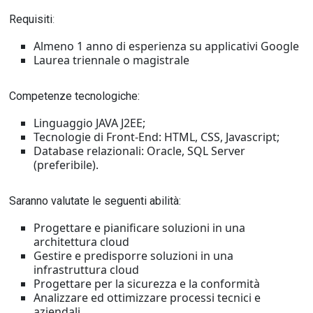
Requisiti
:
Almeno 1 anno di esperienza su applicativi Google
Laurea triennale o magistrale
Competenze tecnologiche:
Linguaggio JAVA J2EE;
Tecnologie di Front-End: HTML, CSS, Javascript;
Database relazionali: Oracle, SQL Server
(preferibile).
Saranno valutate le seguenti abilità:
Progettare e pianificare soluzioni in una
architettura cloud
Gestire e predisporre soluzioni in una
infrastruttura cloud
Progettare per la sicurezza e la conformità
Analizzare ed ottimizzare processi tecnici e
aziendali