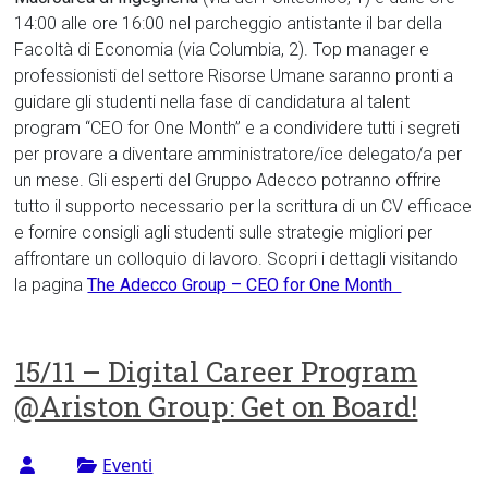
14:00 alle ore 16:00 nel parcheggio antistante il bar della
Facoltà di Economia (via Columbia, 2). Top manager e
professionisti del settore Risorse Umane saranno pronti a
guidare gli studenti nella fase di candidatura al talent
program “CEO for One Month” e a condividere tutti i segreti
per provare a diventare amministratore/ice delegato/a per
un mese. Gli esperti del Gruppo Adecco potranno offrire
tutto il supporto necessario per la scrittura di un CV efficace
e fornire consigli agli studenti sulle strategie migliori per
affrontare un colloquio di lavoro. Scopri i dettagli visitando
la pagina
The Adecco Group – CEO for One Month
15/11 – Digital Career Program
@Ariston Group: Get on Board!
Eventi