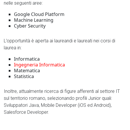
nelle seguenti aree:
Google Cloud Platform
Machine Learning
Cyber Security
L’opportunità è aperta ai laureandi e laureati nei corsi di
laurea in:
Informatica
Ingegneria Informatica
Matematica
Statistica
Inoltre, attualmente ricerca di figure afferenti al settore IT
sul territorio romano, selezionando profili Junior quali:
Sviluppatori Java, Mobile Developer (iOS ed Android),
Salesforce Developer.