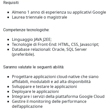
Requisiti
:
Almeno 1 anno di esperienza su applicativi Google
Laurea triennale o magistrale
Competenze tecnologiche:
Linguaggio JAVA J2EE;
Tecnologie di Front-End: HTML, CSS, Javascript;
Database relazionali: Oracle, SQL Server
(preferibile).
Saranno valutate le seguenti abilità:
Progettare applicazioni cloud-native che siano
affidabili, modulabili e ad alta disponibilità
Sviluppare e testare le applicazioni
Deployare le applicazioni
Integrare i servizi della piattaforma Google Cloud
Gestire il monitoring delle performance
dell’applicazione