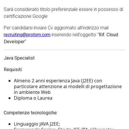
Sarà considerato titolo preferenziale essere in possesso di
certificazione Google
Per candidarsi inviare Cv aggiornato all’indirizzo mail
recruiting@protom.com
inserendo nell’oggetto “
Rif. Cloud
Developer
”
Java Specialist
Requisiti:
Almeno 2 anni esperienza Java (J2EE) con
particolare attenzione ai modelli di progettazione
in ambiente Web
Diploma o Laurea
Competenze tecnologiche:
Linguaggio JAVA J2EE;