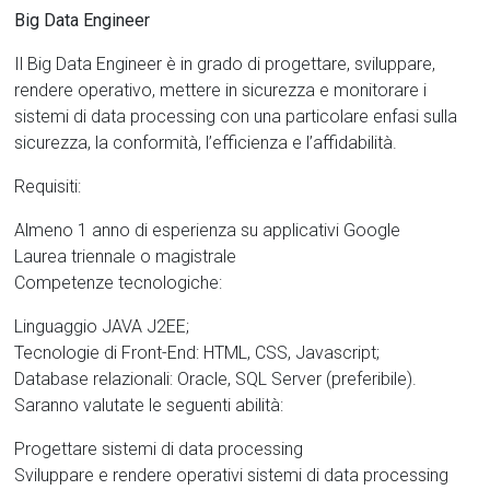
Big Data Engineer
Il Big Data Engineer è in grado di progettare, sviluppare,
rendere operativo, mettere in sicurezza e monitorare i
sistemi di data processing con una particolare enfasi sulla
sicurezza, la conformità, l’efficienza e l’affidabilità.
Requisiti:
Almeno 1 anno di esperienza su applicativi Google
Laurea triennale o magistrale
Competenze tecnologiche:
Linguaggio JAVA J2EE;
Tecnologie di Front-End: HTML, CSS, Javascript;
Database relazionali: Oracle, SQL Server (preferibile).
Saranno valutate le seguenti abilità:
Progettare sistemi di data processing
Sviluppare e rendere operativi sistemi di data processing