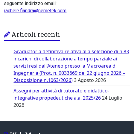
seguente indirizzo email:
rachele.fiandra@nemetek.com
Articoli recenti
Graduatoria definitiva relativa alla selezione di n.83
incarichi di collaborazione a tempo parziale ai
servizi resi dall’Ateneo presso la Macroarea di
Ingegneria (Prot. n. 0033669 del 22 giugno 2026 –
Disposizione n.1063/2026)
3 Agosto 2026
Assegni per attività di tutorato e didattico-
integrative propedeutiche a.a. 2025/26
24 Luglio
2026