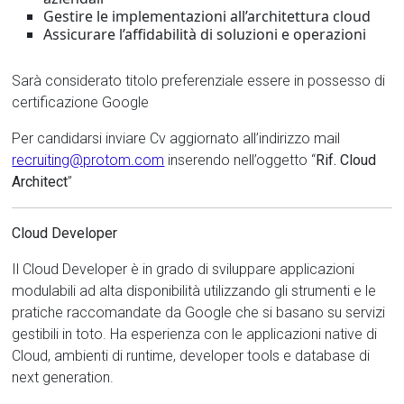
Gestire le implementazioni all’architettura cloud
Assicurare l’affidabilità di soluzioni e operazioni
Sarà considerato titolo preferenziale essere in possesso di
certificazione Google
Per candidarsi inviare Cv aggiornato all’indirizzo mail
recruiting@protom.com
inserendo nell’oggetto “
Rif. Cloud
Architect
”
Cloud Developer
Il Cloud Developer è in grado di sviluppare applicazioni
modulabili ad alta disponibilità utilizzando gli strumenti e le
pratiche raccomandate da Google che si basano su servizi
gestibili in toto. Ha esperienza con le applicazioni native di
Cloud, ambienti di runtime, developer tools e database di
next generation.