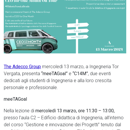
The Adecco Group
mercoledì 13 marzo, a Ingegneria Tor
Vergata, presenta
“meeTAGoal”
e
“C14M”
, due eventi
dedicati agli studenti di Ingegneria e alla loro crescita
personale e professionale.
meeTAGoal
Nella lezione di
mercoledì 13 marzo, ore 11:30 – 13:00,
presso l’aula C2 – Edificio didattica di Ingegneria, all’interno
del corso “Gestione e innovazione dei Progetti” tenuto dal