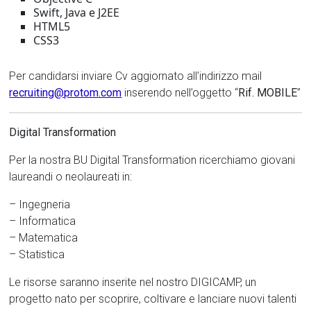
Swift, Java e J2EE
HTML5
CSS3
Per candidarsi inviare Cv aggiornato all’indirizzo mail
recruiting@protom.com
inserendo nell’oggetto “
Rif. MOBILE
”
Digital Transformation
Per la nostra BU Digital Transformation ricerchiamo giovani
laureandi o neolaureati in:
– Ingegneria
– Informatica
– Matematica
– Statistica
Le risorse saranno inserite nel nostro DIGICAMP, un
progetto nato per scoprire, coltivare e lanciare nuovi talenti