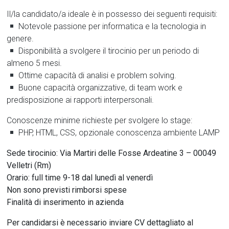
Il/la candidato/a ideale è in possesso dei seguenti requisiti:
Notevole passione per informatica e la tecnologia in
genere.
Disponibilità a svolgere il tirocinio per un periodo di
almeno 5 mesi.
Ottime capacità di analisi e problem solving.
Buone capacità organizzative, di team work e
predisposizione ai rapporti interpersonali.
Conoscenze minime richieste per svolgere lo stage:
PHP, HTML, CSS, opzionale conoscenza ambiente LAMP
Sede tirocinio: Via Martiri delle Fosse Ardeatine 3 – 00049
Velletri (Rm)
Orario: full time 9-18 dal lunedì al venerdì
Non sono previsti rimborsi spese
Finalità di inserimento in azienda
Per candidarsi è necessario inviare CV dettagliato al