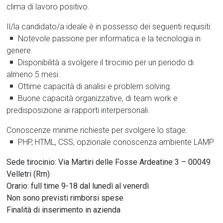
clima di lavoro positivo.
Il/la candidato/a ideale è in possesso dei seguenti requisiti:
Notevole passione per informatica e la tecnologia in
genere.
Disponibilità a svolgere il tirocinio per un periodo di
almeno 5 mesi.
Ottime capacità di analisi e problem solving.
Buone capacità organizzative, di team work e
predisposizione ai rapporti interpersonali.
Conoscenze minime richieste per svolgere lo stage:
PHP, HTML, CSS, opzionale conoscenza ambiente LAMP
Sede tirocinio: Via Martiri delle Fosse Ardeatine 3 – 00049
Velletri (Rm)
Orario: full time 9-18 dal lunedì al venerdì
Non sono previsti rimborsi spese
Finalità di inserimento in azienda