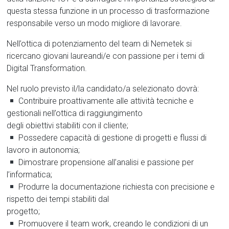
questa stessa funzione in un processo di trasformazione
responsabile verso un modo migliore di lavorare.
Nell’ottica di potenziamento del team di Nemetek si
ricercano giovani laureandi/e con passione per i temi di
Digital Transformation.
Nel ruolo previsto il/la candidato/a selezionato dovrà:
Contribuire proattivamente alle attività tecniche e
gestionali nell’ottica di raggiungimento
degli obiettivi stabiliti con il cliente;
Possedere capacità di gestione di progetti e flussi di
lavoro in autonomia;
Dimostrare propensione all’analisi e passione per
l’informatica;
Produrre la documentazione richiesta con precisione e
rispetto dei tempi stabiliti dal
progetto;
Promuovere il team work, creando le condizioni di un