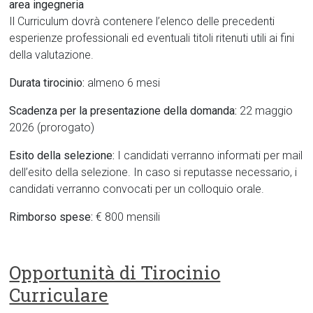
area ingegneria
Il Curriculum dovrà contenere l’elenco delle precedenti
esperienze professionali ed eventuali titoli ritenuti utili ai fini
della valutazione.
Durata tirocinio:
almeno 6 mesi
Scadenza per la presentazione della domanda:
22 maggio
2026 (prorogato)
Esito della selezione:
I candidati verranno informati per mail
dell’esito della selezione. In caso si reputasse necessario, i
candidati verranno convocati per un colloquio orale.
Rimborso spese:
€ 800 mensili
Opportunità di Tirocinio
Curriculare