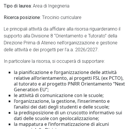
Tipo di laurea:
Area di Ingegneria
Ricerca posizione
: Tirocinio curriculare
Le principali attività da affidare alla risorsa riguarderanno il
supporto alla Divisione 8 “Orientamento e Tutorato” della
Direzione Prima di Ateneo nell’organizzazione e gestione
delle attività e dei progetti per l’a.a. 2026/2027.
In particolare la risorsa, si occuperà di supportare:
la pianificazione e l’organizzazione delle attività
relative all’orientamento, ai progetti FSL (ex PCTO),
al tutorato e al progetto PNRR Orientamento “Next
Generation EU”;
le attività di comunicazione con le scuole;
l’organizzazione, la gestione, l’inserimento e
l’analisi dei dati degli studenti e delle scuole;
la predisposizione di un cruscotto informativo sui
dati delle scuole con geolocalizzazione;
la mappatura e l’informatizzazione di alcuni