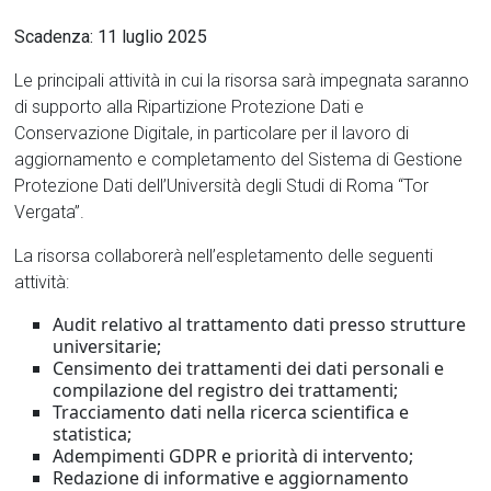
Scadenza: 11 luglio 2025
Le principali attività in cui la risorsa sarà impegnata saranno
di supporto alla Ripartizione Protezione Dati e
Conservazione Digitale, in particolare per il lavoro di
aggiornamento e completamento del Sistema di Gestione
Protezione Dati dell’Università degli Studi di Roma “Tor
Vergata”.
La risorsa collaborerà nell’espletamento delle seguenti
attività:
Audit relativo al trattamento dati presso strutture
universitarie;
Censimento dei trattamenti dei dati personali e
compilazione del registro dei trattamenti;
Tracciamento dati nella ricerca scientifica e
statistica;
Adempimenti GDPR e priorità di intervento;
Redazione di informative e aggiornamento