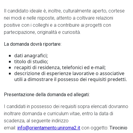
Il candidato ideale è, inoltre, culturalmente aperto, cortese
nei modi e nelle risposte, attento a coltivare relazioni
positive con i colleghi e a contribuire ai progetti con
partecipazione, originalità e curiosità.
La domanda dovrà riportare:
dati anagrafici;
titolo di studio;
recapiti di residenza, telefonici ed e-mail;
descrizione di esperienze lavorative o associative
utili a dimostrare il possesso dei requisiti predetti.
Presentazione della domanda ed allegati:
I candidati in possesso dei requisiti sopra elencati dovranno
inoltrare domanda e curriculum vitae, entro la data di
scadenza, al seguente indirizzo
email:
info@orientamento.uniroma2.it
con oggetto:
Tirocinio