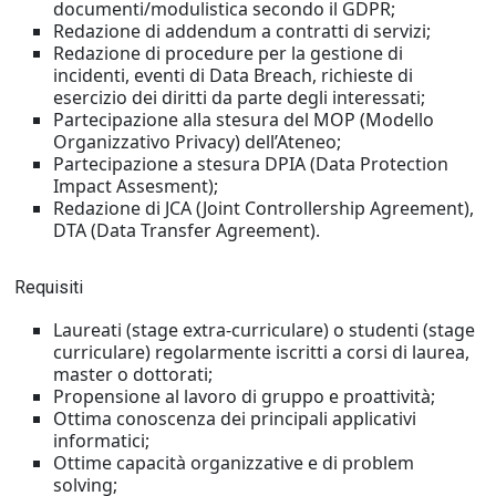
documenti/modulistica secondo il GDPR;
Redazione di addendum a contratti di servizi;
Redazione di procedure per la gestione di
incidenti, eventi di Data Breach, richieste di
esercizio dei diritti da parte degli interessati;
Partecipazione alla stesura del MOP (Modello
Organizzativo Privacy) dell’Ateneo;
Partecipazione a stesura DPIA (Data Protection
Impact Assesment);
Redazione di JCA (Joint Controllership Agreement),
DTA (Data Transfer Agreement).
Requisiti
Laureati (stage extra-curriculare) o studenti (stage
curriculare) regolarmente iscritti a corsi di laurea,
master o dottorati;
Propensione al lavoro di gruppo e proattività;
Ottima conoscenza dei principali applicativi
informatici;
Ottime capacità organizzative e di problem
solving;