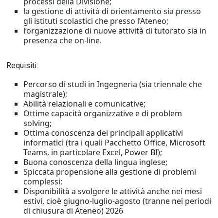
processi della Divisione;
la gestione di attività di orientamento sia presso
gli istituti scolastici che presso l’Ateneo;
l’organizzazione di nuove attività di tutorato sia in
presenza che on-line.
Requisiti:
Percorso di studi in Ingegneria (sia triennale che
magistrale);
Abilità relazionali e comunicative;
Ottime capacità organizzative e di problem
solving;
Ottima conoscenza dei principali applicativi
informatici (tra i quali Pacchetto Office, Microsoft
Teams, in particolare Excel, Power BI);
Buona conoscenza della lingua inglese;
Spiccata propensione alla gestione di problemi
complessi;
Disponibilità a svolgere le attività anche nei mesi
estivi, cioè giugno-luglio-agosto (tranne nei periodi
di chiusura di Ateneo) 2026