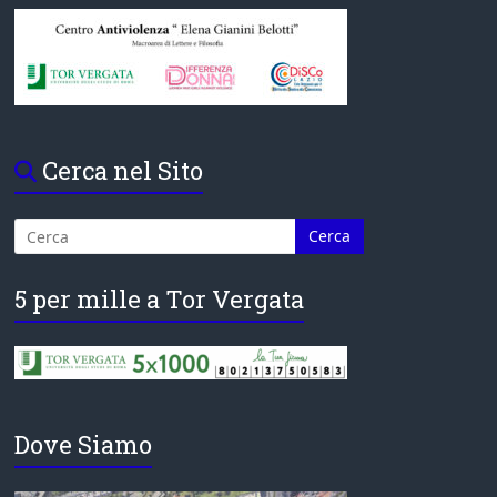
Cerca nel Sito
5 per mille a Tor Vergata
Dove Siamo