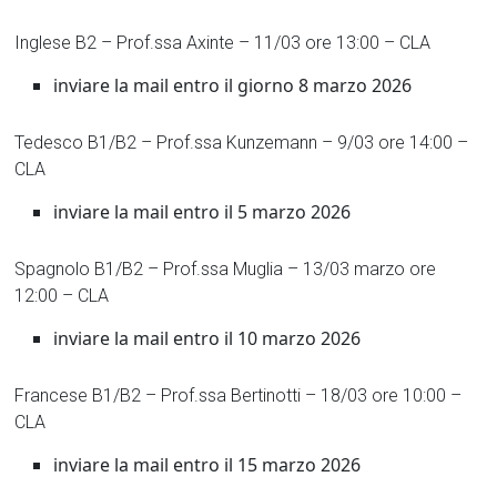
Inglese B2 – Prof.ssa Axinte – 11/03 ore 13:00 – CLA
inviare la mail entro il giorno 8 marzo 2026
Tedesco B1/B2 – Prof.ssa Kunzemann – 9/03 ore 14:00 –
CLA
inviare la mail entro il 5 marzo 2026
Spagnolo B1/B2 – Prof.ssa Muglia – 13/03 marzo ore
12:00 – CLA
inviare la mail entro il 10 marzo 2026
Francese B1/B2 – Prof.ssa Bertinotti – 18/03 ore 10:00 –
CLA
inviare la mail entro il 15 marzo 2026