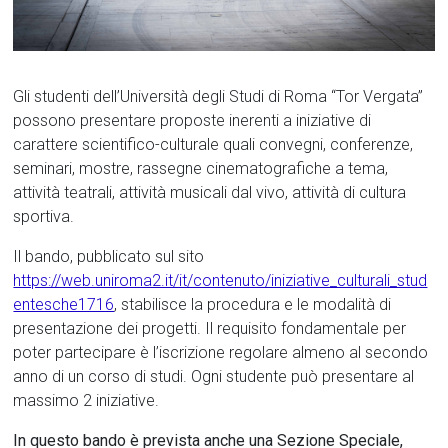
Gli studenti dell’Università degli Studi di Roma “Tor Vergata”
possono presentare proposte inerenti a iniziative di
carattere scientifico-culturale quali convegni, conferenze,
seminari, mostre, rassegne cinematografiche a tema,
attività teatrali, attività musicali dal vivo, attività di cultura
sportiva.
Il bando, pubblicato sul sito
https://web.uniroma2.it/it/contenuto/iniziative_culturali_stud
entesche1716
, stabilisce la procedura e le modalità di
presentazione dei progetti. Il requisito fondamentale per
poter partecipare è l’iscrizione regolare almeno al secondo
anno di un corso di studi. Ogni studente può presentare al
massimo 2 iniziative.
In questo bando è prevista anche una Sezione Speciale,