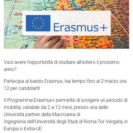
Vuoi avere l’opportunità di studiare all’estero il prossimo
anno?
Partecipa al bando Erasmus, hai tempo fino al 2 marzo ore
12 per candidarti!
Il Programma Erasmus+ permette di svolgere un periodo di
mobilità, variabile da 2 a 12 mesi, presso una delle
Università partner della Macroarea di
Ingegneria dell’Università degli Studi di Roma Tor Vergata, in
Europa o Extra-UE.