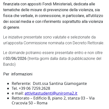
finanziata con appositi Fondi Ministeriali, dedicata alle
tematiche delle misure di prevenzione della violenza, sia
fisica che verbale, in connessione, in particolare, all’utilizzo
dei social media e con riferimento soprattutto alla violenza
di genere.
Le iniziative presentate sono valutate e selezionate da
un’apposita Commissione nominata con Decreto Rettorale.
Le domande potranno essere presentate entro e non oltre
il
03/06/2026
(trenta giorni dalla data di pubblicazione del
Bando)
Per informazioni
Referente: Dott.ssa Santina Giamogante
Tel. +39 06 7259.2628
e mail:
attivitastudenti@uniroma2.it
Rettorato – Edificio B, piano 2, stanza 03 – Via
Cracovia 50 – Roma