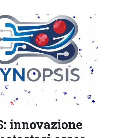
S: innovazione