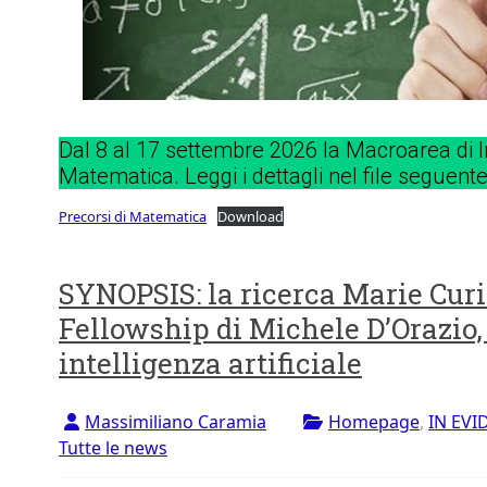
Dal 8 al 17 settembre 2026 la Macroarea di I
Matematica. Leggi i dettagli nel file seguente
Precorsi di Matematica
Download
SYNOPSIS: la ricerca Marie Curi
Fellowship di Michele D’Orazio,
intelligenza artificiale
Massimiliano Caramia
Homepage
,
IN EVI
Tutte le news