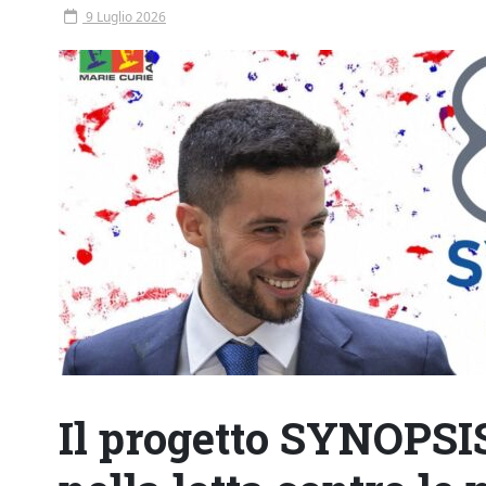
9 Luglio 2026
Il progetto SYNOPSI