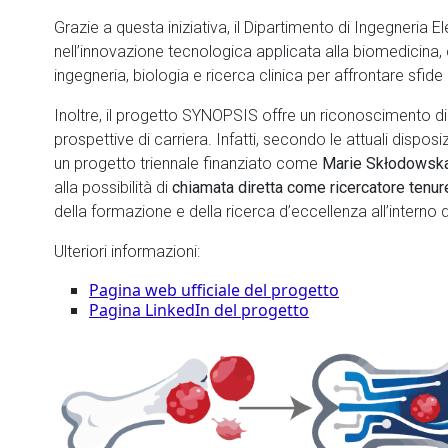
Grazie a questa iniziativa, il Dipartimento di Ingegneria El
nell’innovazione tecnologica applicata alla biomedicina,
ingegneria, biologia e ricerca clinica per affrontare sfi
Inoltre, il progetto SYNOPSIS offre un riconoscimento di 
prospettive di carriera. Infatti, secondo le attuali disposiz
un progetto triennale finanziato come
Marie Skłodowska
alla possibilità di
chiamata diretta come ricercatore tenur
della formazione e della ricerca d’eccellenza all’interno
Ulteriori informazioni:
Pagina web ufficiale del progetto
Pagina LinkedIn del progetto