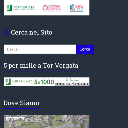
Cerca nel Sito
5 per mille a Tor Vergata
Dove Siamo