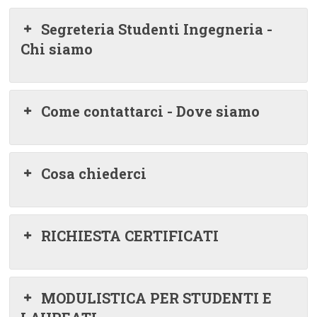
Segreteria Studenti Ingegneria -
Chi siamo
Come contattarci - Dove siamo
Cosa chiederci
RICHIESTA CERTIFICATI
MODULISTICA PER STUDENTI E