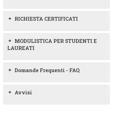
RICHIESTA CERTIFICATI
MODULISTICA PER STUDENTI E
LAUREATI
Domande Frequenti - FAQ
Avvisi