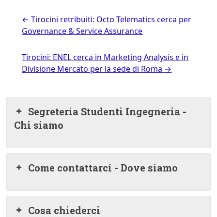
←
Tirocini retribuiti: Octo Telematics cerca per
Governance & Service Assurance
Tirocini: ENEL cerca in Marketing Analysis e in
Divisione Mercato per la sede di Roma
→
Segreteria Studenti Ingegneria -
Chi siamo
Come contattarci - Dove siamo
Cosa chiederci