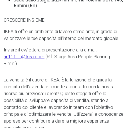
Rimini (Rn)
CRESCERE INSIEME
IKEA ti offre un ambiente di lavoro stimolante, in grado di
valorizzare le tue capacità all’interno del mercato globale.
Inviare il cv/lettera di presentazione alla e-mail:
hr.111.IT@ikea.com
(Rif. Stage Area People Planning
Rimini).
La vendita è il cuore di IKEA. È la funzione che guida la
crescita dell’azienda e ti mette a contatto con la nostra
risorsa più preziosa: i clienti! Questo stage ti offre la
possibilità di sviluppare capacità di vendita, stando a
contatto col cliente e lavorando in team con l’obiettivo
principale di ottimizzare le vendite. Utilizzerai le conoscenze
apprese per contribuire a dare la migliore esperienza
possibile ai visitatori.