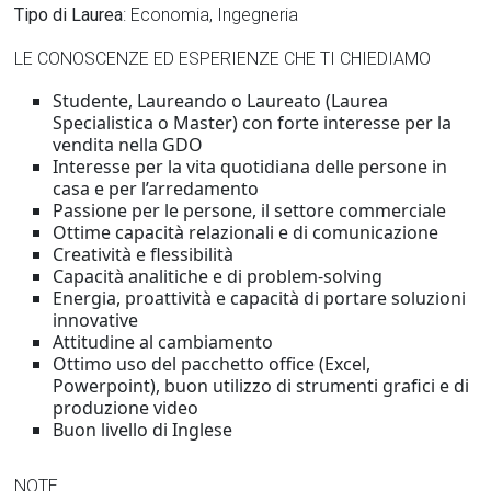
Tipo di Laurea
: Economia, Ingegneria
LE CONOSCENZE ED ESPERIENZE CHE TI CHIEDIAMO
Studente, Laureando o Laureato (Laurea
Specialistica o Master) con forte interesse per la
vendita nella GDO
Interesse per la vita quotidiana delle persone in
casa e per l’arredamento
Passione per le persone, il settore commerciale
Ottime capacità relazionali e di comunicazione
Creatività e flessibilità
Capacità analitiche e di problem-solving
Energia, proattività e capacità di portare soluzioni
innovative
Attitudine al cambiamento
Ottimo uso del pacchetto office (Excel,
Powerpoint), buon utilizzo di strumenti grafici e di
produzione video
Buon livello di Inglese
NOTE