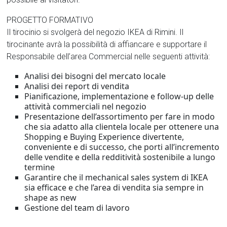
PROGETTO FORMATIVO
Il tirocinio si svolgerà del negozio IKEA di Rimini. Il
tirocinante avrà la possibilità di affiancare e supportare il
Responsabile dell’area Commercial nelle seguenti attività:
Analisi dei bisogni del mercato locale
Analisi dei report di vendita
Pianificazione, implementazione e follow-up delle
attività commerciali nel negozio
Presentazione dell’assortimento per fare in modo
che sia adatto alla clientela locale per ottenere una
Shopping e Buying Experience divertente,
conveniente e di successo, che porti all’incremento
delle vendite e della redditività sostenibile a lungo
termine
Garantire che il mechanical sales system di IKEA
sia efficace e che l’area di vendita sia sempre in
shape as new
Gestione del team di lavoro