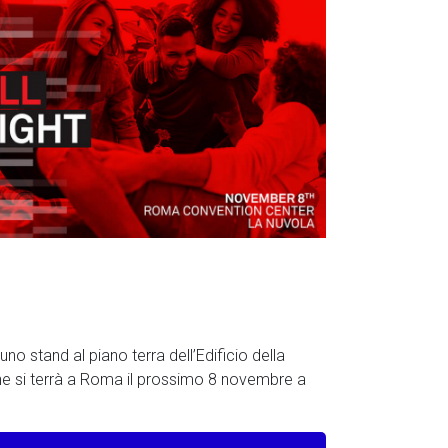
o stand al piano terra dell’Edificio della
e si terrà a Roma il prossimo 8 novembre a