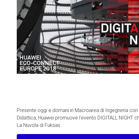
Presente oggi e domani in Macroarea di Ingegneria con un
Didattica, Huawei promuove l’evento DIGITALL NIGHT ch
La Nuvola di Fuksas