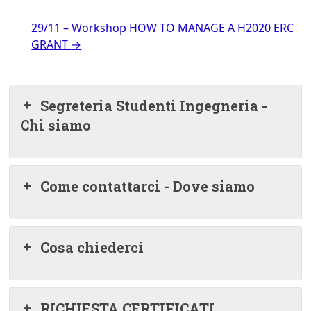
29/11 – Workshop HOW TO MANAGE A H2020 ERC
GRANT
→
Segreteria Studenti Ingegneria -
Chi siamo
Come contattarci - Dove siamo
Cosa chiederci
RICHIESTA CERTIFICATI