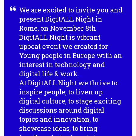
We are excited to invite you and
present DigitALL Night in
Rome, on November 8th
DigitALL Night is vibrant
upbeat event we created for
Young people in Europe with an
interest in technology and
digital life & work.
At DigitALL Night we thrive to
inspire people, to liven up
digital culture, to stage exciting
discussions around digital
topics and innovation, to
showcase ideas, to bring