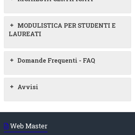
MODULISTICA PER STUDENTI E
LAUREATI
Domande Frequenti - FAQ
Avvisi
Web Master