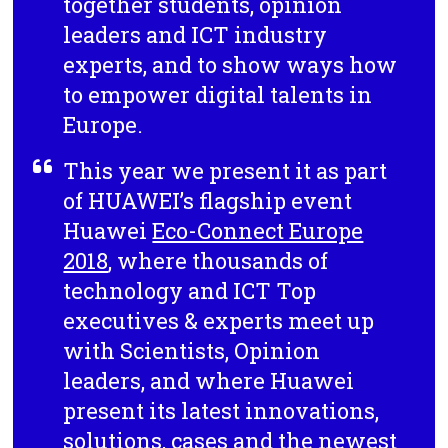
together students, opinion
leaders and ICT industry
experts, and to show ways how
to empower digital talents in
Europe.
This year we present it as part
of HUAWEI’s flagship event
Huawei
Eco-Connect Europe
2018
, where thousands of
technology and ICT Top
executives & experts meet up
with Scientists, Opinion
leaders, and where Huawei
present its latest innovations,
solutions, cases and the newest