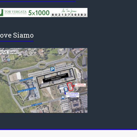
ove Siamo