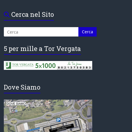
Cerca nel Sito
5 per mille a Tor Vergata
Dove Siamo