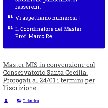
rassereni.
Vi aspettiamo numerosi !
Il Coordinatore del Master
Prof. Marco Re
Master MIS in convenzione col
Conservatorio Santa Cecilia.
Prorogati al 24/01 i termini per
l’iscrizione
Didattica