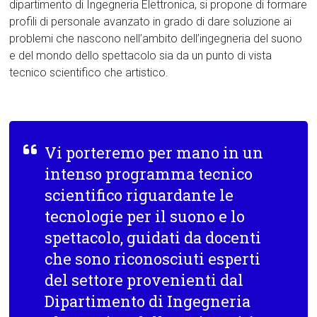
dipartimento di Ingegneria Elettronica, si propone di formare
profili di personale avanzato in grado di dare soluzione ai
problemi che nascono nell’ambito dell’ingegneria del suono
e del mondo dello spettacolo sia da un punto di vista
tecnico scientifico che artistico.
Vi porteremo per mano in un
intenso programma tecnico
scientifico riguardante le
tecnologie per il suono e lo
spettacolo, guidati da docenti
che sono riconosciuti esperti
del settore provenienti dal
Dipartimento di Ingegneria