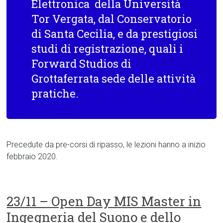
Elettronica della Università
Tor Vergata, dal Conservatorio
di Santa Cecilia, e da prestigiosi
studi di registrazione, quali i
Forward Studios di
Grottaferrata sede delle attività
pratiche.
Precedute da pre-corsi di ripasso, le lezioni hanno a inizio
febbraio 2020.
23/11 – Open Day MIS Master in
Ingegneria del Suono e dello