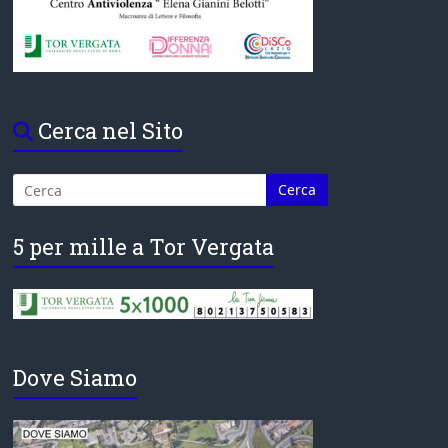
Cerca nel Sito
5 per mille a Tor Vergata
Dove Siamo