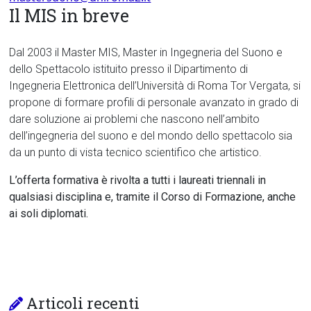
Il MIS in breve
Dal 2003 il Master MIS, Master in Ingegneria del Suono e
dello Spettacolo istituito presso il Dipartimento di
Ingegneria Elettronica dell’Università di Roma Tor Vergata, si
propone di formare profili di personale avanzato in grado di
dare soluzione ai problemi che nascono nell’ambito
dell’ingegneria del suono e del mondo dello spettacolo sia
da un punto di vista tecnico scientifico che artistico.
L’offerta formativa è rivolta a tutti i laureati triennali in
qualsiasi disciplina e, tramite il Corso di Formazione, anche
ai soli diplomati.
Articoli recenti