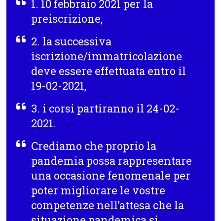
1. 10 febbraio 2021 per la
preiscrizione,
2. la successiva
iscrizione/immatricolazione
deve essere effettuata entro il
19-02-2021,
3. i corsi partiranno il 24-02-
2021.
Crediamo che proprio la
pandemia possa rappresentare
una occasione fenomenale per
poter migliorare le vostre
competenze nell’attesa che la
situazione pandemica si