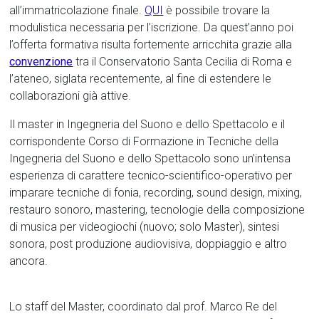
all’immatricolazione finale.
QUI
è possibile trovare la
modulistica necessaria per l’iscrizione. Da quest’anno poi
l’offerta formativa risulta fortemente arricchita grazie alla
convenzione
tra il Conservatorio Santa Cecilia di Roma e
l’ateneo, siglata recentemente, al fine di estendere le
collaborazioni già attive.
Il master in Ingegneria del Suono e dello Spettacolo e il
corrispondente Corso di Formazione in Tecniche della
Ingegneria del Suono e dello Spettacolo sono un’intensa
esperienza di carattere tecnico-scientifico-operativo per
imparare tecniche di fonia, recording, sound design, mixing,
restauro sonoro, mastering, tecnologie della composizione
di musica per videogiochi (nuovo; solo Master), sintesi
sonora, post produzione audiovisiva, doppiaggio e altro
ancora.
Lo staff del Master, coordinato dal prof. Marco Re del