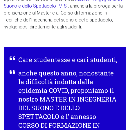
Suono e dello Spettacolo -MIS
, annuncia la proroga per la
pre-iscrizione al Master e al Corso di formazione in
Tecniche dell’Ingegneria del suono e dello spettacolo,
rivolgendosi direttamente agli studenti:
Care studentesse e cari studenti,
anche questo anno, nonostante
la difficoltà indotta dalla
epidemia COVID, proponiamo il
nostro MASTER IN INGEGNERIA
DEL SUONO E DELLO
SPETTACOLO e l’ annesso
CORSO DI FORMAZIONE IN