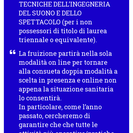
TECNICHE DELL’INGEGNERIA
DEL SUONO E DELLO
SPETTACOLO (per i non
possessori di titolo di laurea
triennale o equivalente).
La fruizione partirà nella
sola
modalità on line
per tornare
alla consueta doppia modalità a
scelta in presenza e online non
appena la situazione sanitaria
lo consentirà.
In particolare, come l’anno
passato, cercheremo di
garantire che che tutte le