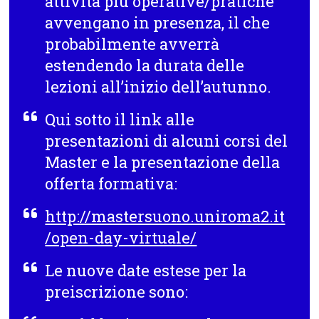
attività più operative/pratiche
avvengano in presenza, il che
probabilmente avverrà
estendendo la durata delle
lezioni all’inizio dell’autunno.
Qui sotto il link alle
presentazioni di alcuni corsi del
Master e la presentazione della
offerta formativa:
http://mastersuono.uniroma2.it
/open-day-virtuale/
Le nuove date estese per la
preiscrizione sono: