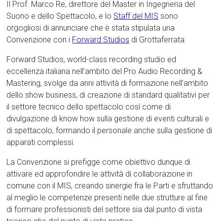
Il Prof. Marco Re, direttore del Master in Ingegneria del
Suono e dello Spettacolo, e lo
Staff del MIS
sono
orgogliosi di annunciare che è stata stipulata una
Convenzione con i
Forward Studios
di Grottaferrata.
Forward Studios, world-class recording studio ed
eccellenza italiana nell’ambito del Pro Audio Recording &
Mastering, svolge da anni attività di formazione nell’ambito
dello show business, di creazione di standard qualitativi per
il settore tecnico dello spettacolo così come di
divulgazione di know how sulla gestione di eventi culturali e
di spettacolo, formando il personale anche sulla gestione di
apparati complessi.
La Convenzione si prefigge come obiettivo dunque di
attivare ed approfondire le attività di collaborazione in
comune con il MIS, creando sinergie fra le Parti e sfruttando
al meglio le competenze presenti nelle due strutture al fine
di formare professionisti del settore sia dal punto di vista