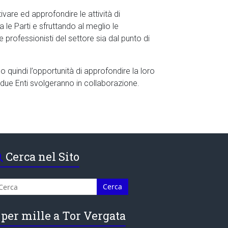
vare ed approfondire le attività di
 le Parti e sfruttando al meglio le
 professionisti del settore sia dal punto di
 quindi l’opportunità di approfondire la loro
 due Enti svolgeranno in collaborazione.
Cerca nel Sito
 per mille a Tor Vergata