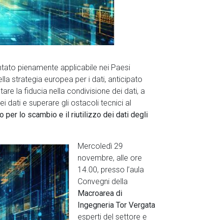
tato pienamente applicabile nei Paesi
a strategia europea per i dati, anticipato
re la fiducia nella condivisione dei dati, a
 dati e superare gli ostacoli tecnici al
 per lo scambio e il riutilizzo dei dati degli
Mercoledì 29
novembre, alle ore
14.00, presso l’aula
Convegni della
Macroarea di
Ingegneria Tor Vergata
esperti del settore e