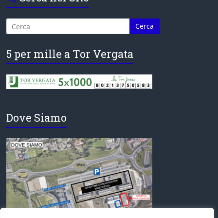
5 per mille a Tor Vergata
Dove Siamo