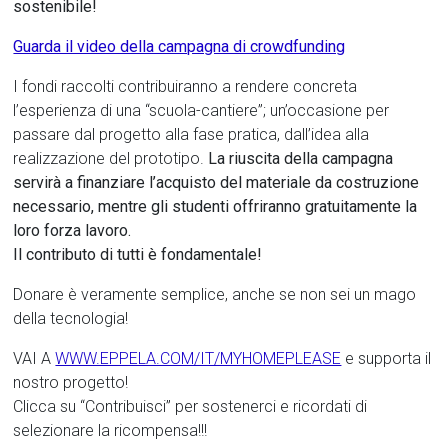
sostenibile!
Guarda il video della campagna di crowdfunding
I fondi raccolti contribuiranno a rendere concreta
l’esperienza di una “scuola-cantiere”; un’occasione per
passare dal progetto alla fase pratica, dall’idea alla
realizzazione del prototipo.
La riuscita della campagna
servirà a finanziare l’acquisto del materiale da costruzione
necessario, mentre gli studenti offriranno gratuitamente la
loro forza lavoro.
Il contributo di tutti è fondamentale!
Donare è veramente semplice, anche se non sei un mago
della tecnologia!
VAI A
WWW.EPPELA.COM/IT/MYHOMEPLEASE
e supporta il
nostro progetto!
Clicca su “Contribuisci” per sostenerci e ricordati di
selezionare la ricompensa!!!