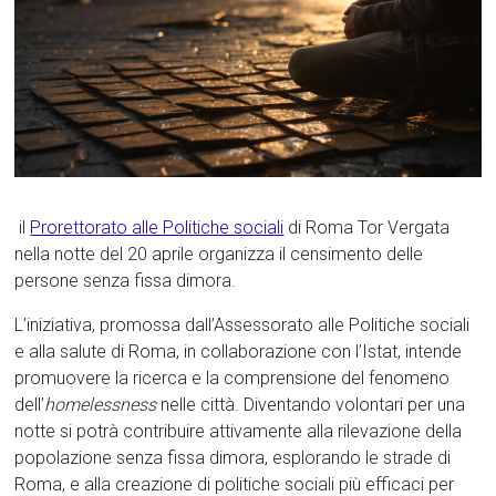
il
Prorettorato alle Politiche sociali
di Roma Tor Vergata
nella notte del 20 aprile organizza il censimento delle
persone senza fissa dimora.
L’iniziativa, promossa dall’Assessorato alle Politiche sociali
e alla salute di Roma, in collaborazione con l’Istat, intende
promuovere la ricerca e la comprensione del fenomeno
dell’
homelessness
nelle città. Diventando volontari per una
notte si potrà contribuire attivamente alla rilevazione della
popolazione senza fissa dimora, esplorando le strade di
Roma, e alla creazione di politiche sociali più efficaci per