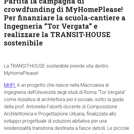
Partita la campagna di
crowdfunding di MyHomePlease!
Per finanziare la scuola-cantiere a
Ingegneria “Tor Vergata” e
realizzare la TRANSIT-HOUSE
sostenibile
La TRANSIT-HOUSE sostenibile prende vita dentro
MyHomePlease!
MHP!
è un progetto che nasce nella Macroarea di
Ingegneria dell’Università degli studi di Roma “Tor Vergata”
come iniziativa di architettura per il sociale, sotto la guida
della prof. Antonella Falzetti docente di Composizione
Architettonica e Progettazione Urbana, finalizzata allo
sviluppo progettuale di soluzioni abitative per una
residenzialità transitoria destinata a fasce deboli. Le piccole