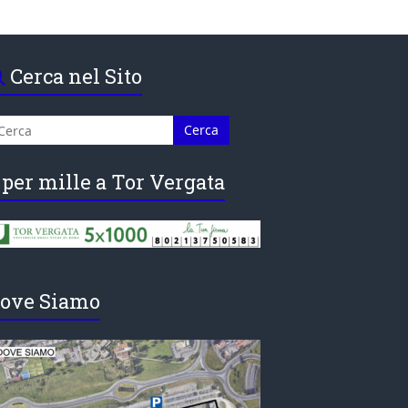
Cerca nel Sito
 per mille a Tor Vergata
ove Siamo