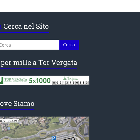
Cerca nel Sito
 per mille a Tor Vergata
ove Siamo