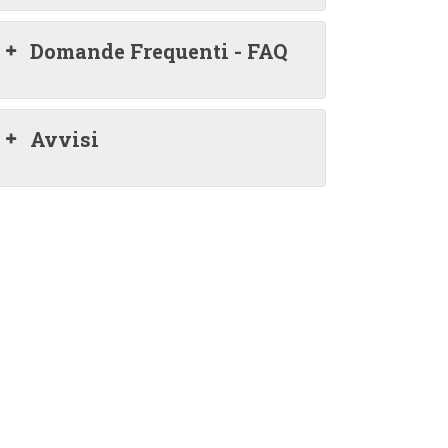
Domande Frequenti - FAQ
Avvisi