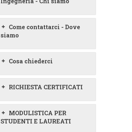
Ingegneria - Chi siamo
Come contattarci - Dove
siamo
Cosa chiederci
RICHIESTA CERTIFICATI
MODULISTICA PER
STUDENTI E LAUREATI