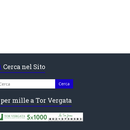
Cerca nel Sito
 per mille a Tor Vergata