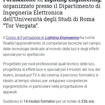
organizzato presso il Dipartimento di
Ingegneria Elettronica
dell’Università degli Studi di Roma
“Tor Vergata”.
Il
Corso di Formazione in
Lighting Engineering
ha come
finalità l’apprendimento di competenze tecniche nel campo
delle tecnologie dedicate al mondo delle luci e degli effetti
speciali per lo spettacolo.
Progettato per ruoli professionali quali tecnico delle luci,
progettista di effetti luce e speciali per il mondo del
live
, del
teatro,
broadcast
TV e del cinema, il percorso formativo è
ideato al tempo stesso per sviluppare competenze
ingegneristiche, in particolare nella progettazione di
apparati.
Suddiviso in
14 moduli formativi
per un totale di
256 ore
,