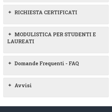
RICHIESTA CERTIFICATI
MODULISTICA PER STUDENTI E
LAUREATI
Domande Frequenti - FAQ
Avvisi