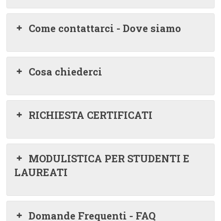
Come contattarci - Dove siamo
Cosa chiederci
RICHIESTA CERTIFICATI
MODULISTICA PER STUDENTI E
LAUREATI
Domande Frequenti - FAQ