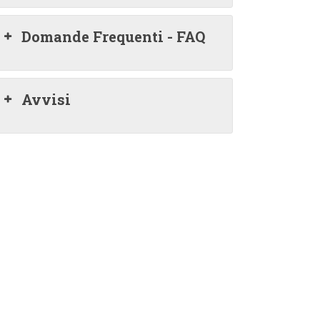
Domande Frequenti - FAQ
Avvisi