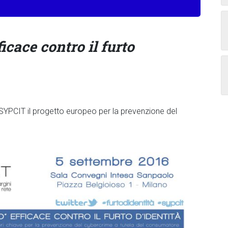
icace contro il furto
r SYPCIT il progetto europeo per la prevenzione del