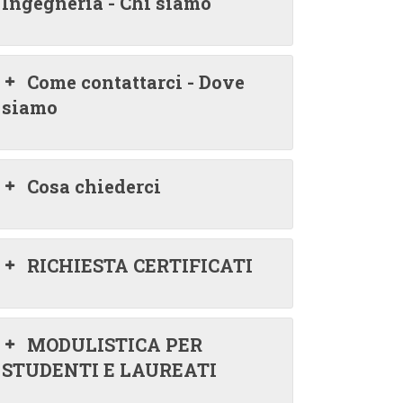
Ingegneria - Chi siamo
Come contattarci - Dove
siamo
Cosa chiederci
RICHIESTA CERTIFICATI
MODULISTICA PER
STUDENTI E LAUREATI