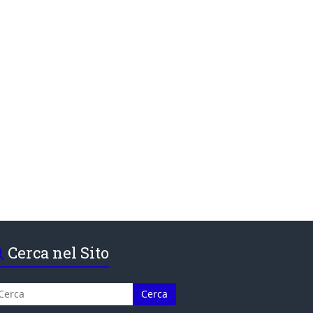
Cerca nel Sito