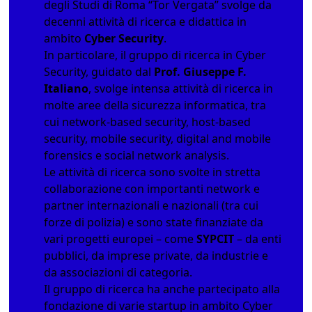
degli Studi di Roma “Tor Vergata” svolge da
decenni attività di ricerca e didattica in
ambito
Cyber Security
.
In particolare, il gruppo di ricerca in Cyber
Security, guidato dal
Prof. Giuseppe F.
Italiano
, svolge intensa attività di ricerca in
molte aree della sicurezza informatica, tra
cui
network-based security
,
host-based
security
,
mobile security, digital and mobile
forensics
e
social network analysis
.
Le attività di ricerca sono svolte in stretta
collaborazione con importanti network e
partner internazionali e nazionali (tra cui
forze di polizia) e sono state finanziate da
vari progetti europei – come
SYPCIT
– da enti
pubblici, da imprese private, da industrie e
da associazioni di categoria.
Il gruppo di ricerca ha anche partecipato alla
fondazione di varie startup in ambito Cyber