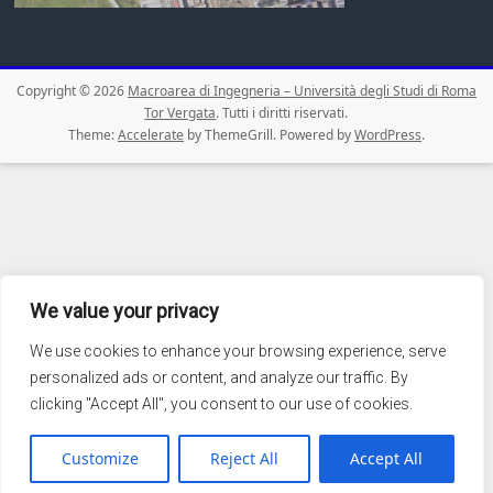
Copyright © 2026
Macroarea di Ingegneria – Università degli Studi di Roma
Tor Vergata
. Tutti i diritti riservati.
Theme:
Accelerate
by ThemeGrill. Powered by
WordPress
.
We value your privacy
We use cookies to enhance your browsing experience, serve
personalized ads or content, and analyze our traffic. By
clicking "Accept All", you consent to our use of cookies.
Customize
Reject All
Accept All