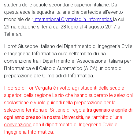
studenti delle scuole secondarie superiori italiane. Da
questa esce la squadra italiana che partecipa all’evento
mondiale dell’
International Olympiad in Informatics
la cui
29ma edizione si terrà dal 28 luglio al 4 agosto 2017 a
Teheran.
Il prof Giuseppe Italiano del Dipartimento di Ingegneria Civile
e Ingegneria Informatica cura nell’ambito di una
convenzione tra il Dipartimento e l’Associazione Italiana per
l’Informatica e il Calcolo Automatico (AICA) un corso di
preparazione alle Olimpiadi di Informatica.
Il corso di Tor Vergata è rivolto agli studenti delle scuole
superiori della regione Lazio che hanno superato le selezioni
scolastiche e vuole guidarli nella preparazione per la
selezione territoriale. Si tiene di regola
tra gennaio e aprile di
ogni anno presso la nostra Università
, nell’ambito di una
convenzione
con il dipartimento di Ingegneria Civile e
Ingegneria Informatica.