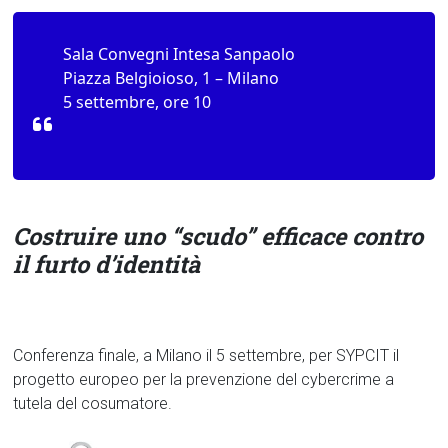
Sala Convegni Intesa Sanpaolo
Piazza Belgioioso, 1 – Milano
5 settembre, ore 10
Costruire uno “scudo” efficace contro
il furto d’identità
Conferenza finale, a Milano il 5 settembre, per SYPCIT il
progetto europeo per la prevenzione del cybercrime a
tutela del cosumatore.