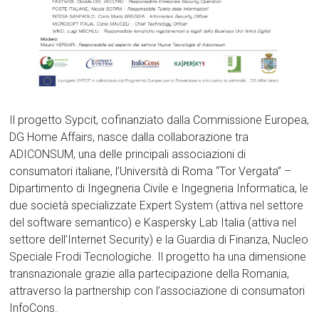
Il progetto Sypcit, cofinanziato dalla Commissione Europea,
DG Home Affairs, nasce dalla collaborazione tra
ADICONSUM, una delle principali associazioni di
consumatori italiane, l’Università di Roma “Tor Vergata” –
Dipartimento di Ingegneria Civile e Ingegneria Informatica, le
due società specializzate Expert System (attiva nel settore
del software semantico) e Kaspersky Lab Italia (attiva nel
settore dell’Internet Security) e la Guardia di Finanza, Nucleo
Speciale Frodi Tecnologiche. Il progetto ha una dimensione
transnazionale grazie alla partecipazione della Romania,
attraverso la partnership con l’associazione di consumatori
InfoCons.