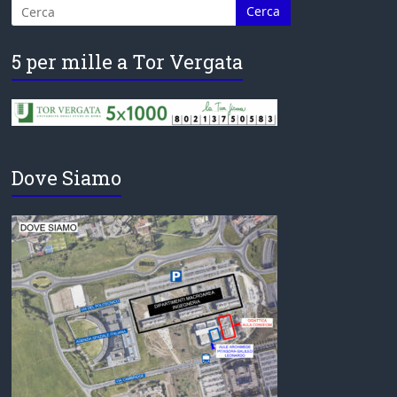
5 per mille a Tor Vergata
Dove Siamo