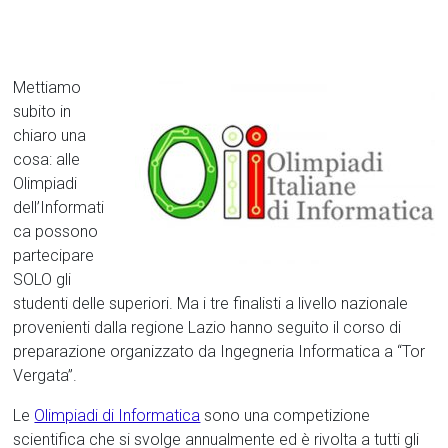
Mettiamo
subito in
chiaro una
cosa: alle
Olimpiadi
dell’Informati
ca possono
partecipare
SOLO gli
studenti delle superiori. Ma i tre finalisti a livello nazionale
provenienti dalla regione Lazio hanno seguito il corso di
preparazione organizzato da Ingegneria Informatica a “Tor
Vergata”.
Le
Olimpiadi di Informatica
sono una competizione
scientifica che si svolge annualmente ed è rivolta a tutti gli