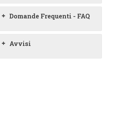
Domande Frequenti - FAQ
Avvisi