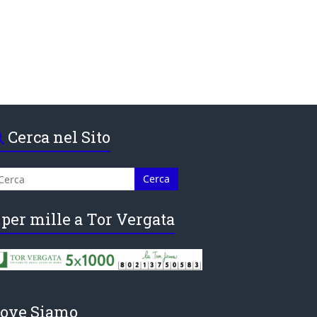
Cerca nel Sito
 per mille a Tor Vergata
ove Siamo