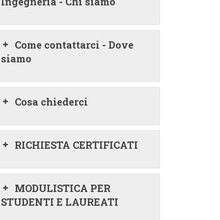
Ingegneria - Chi siamo
Come contattarci - Dove
siamo
Cosa chiederci
RICHIESTA CERTIFICATI
MODULISTICA PER
STUDENTI E LAUREATI