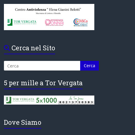
Cerca nel Sito
5 per mille a Tor Vergata
Dove Siamo