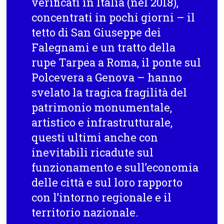
verificati in Italia
(nel 2018)
,
concentrati in pochi giorni – il
tetto di San Giuseppe dei
Falegnami e un tratto della
rupe Tarpea a Roma, il ponte sul
Polcevera a Genova – hanno
svelato la tragica fragilità del
patrimonio monumentale,
artistico e infrastrutturale,
questi ultimi anche con
inevitabili ricadute sul
funzionamento e sull’economia
delle città e sul loro rapporto
con l’intorno regionale e il
territorio nazionale.