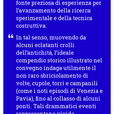
fonte preziosa di esperienza per
l’avanzamento della ricerca
sperimentale e della tecnica
costruttiva.
In tal senso, muovendo da
alcuni eclatanti crolli
dell’antichità, l’ideale
compendio storico illustrato nel
convegno indaga utilmente il
non raro sbriciolamento di
volte, cupole, torri e campanili
(come i noti episodi di Venezia e
Pavia), fino al collasso di alcuni
ponti. Tali drammatici eventi
rappresentano vivide