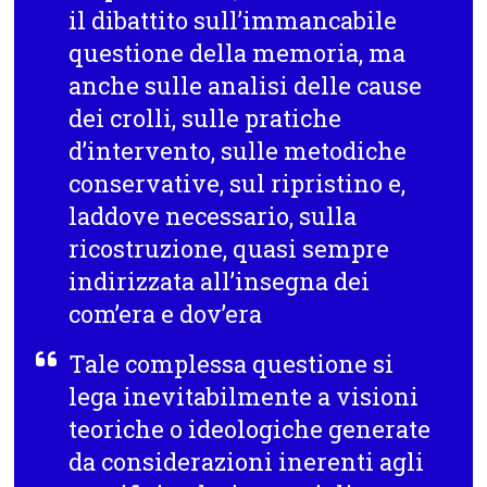
il dibattito sull’immancabile
questione della memoria, ma
anche sulle analisi delle cause
dei crolli, sulle pratiche
d’intervento, sulle metodiche
conservative, sul ripristino e,
laddove necessario, sulla
ricostruzione, quasi sempre
indirizzata all’insegna dei
com’era e dov’era
Tale complessa questione si
lega inevitabilmente a visioni
teoriche o ideologiche generate
da considerazioni inerenti agli