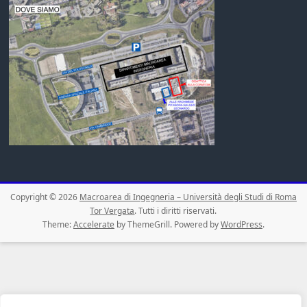
Copyright © 2026
Macroarea di Ingegneria – Università degli Studi di Roma
Tor Vergata
. Tutti i diritti riservati.
Theme:
Accelerate
by ThemeGrill. Powered by
WordPress
.