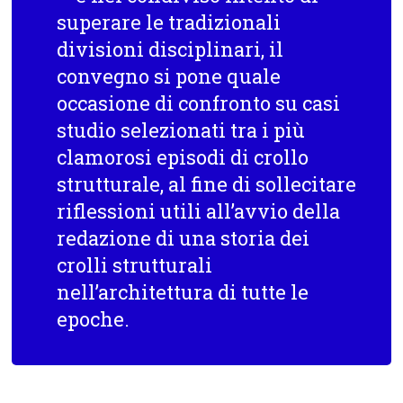
superare le tradizionali
divisioni disciplinari, il
convegno si pone quale
occasione di confronto su casi
studio selezionati tra i più
clamorosi episodi di crollo
strutturale, al fine di sollecitare
riflessioni utili all’avvio della
redazione di una storia dei
crolli strutturali
nell’architettura di tutte le
epoche.