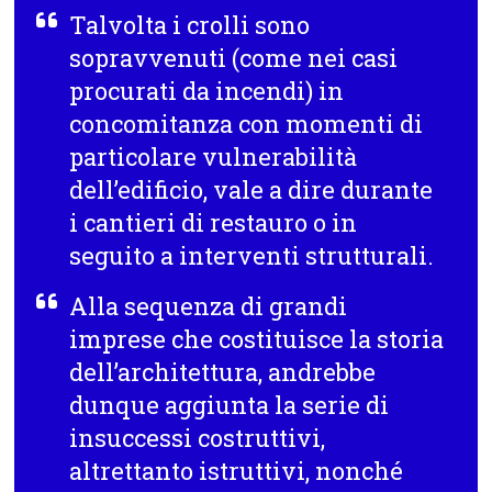
Talvolta i crolli sono
sopravvenuti (come nei casi
procurati da incendi) in
concomitanza con momenti di
particolare vulnerabilità
dell’edificio, vale a dire durante
i cantieri di restauro o in
seguito a interventi strutturali.
Alla sequenza di grandi
imprese che costituisce la storia
dell’architettura, andrebbe
dunque aggiunta la serie di
insuccessi costruttivi,
altrettanto istruttivi, nonché