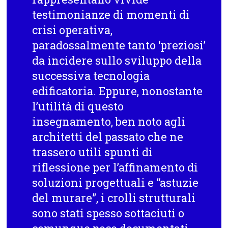
testimonianze di momenti di
crisi operativa,
paradossalmente tanto ‘preziosi’
da incidere sullo sviluppo della
successiva tecnologia
edificatoria. Eppure, nonostante
l’utilità di questo
insegnamento, ben noto agli
architetti del passato che ne
trassero utili spunti di
riflessione per l’affinamento di
soluzioni progettuali e “astuzie
del murare”, i crolli strutturali
sono stati spesso sottaciuti o