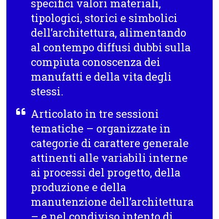
specifici valori materiali,
tipologici, storici e simbolici
dell’architettura, alimentando
al contempo diffusi dubbi sulla
compiuta conoscenza dei
manufatti e della vita degli
stessi.
Articolato in tre sessioni
tematiche – organizzate in
categorie di carattere generale
attinenti alle variabili interne
ai processi del progetto, della
produzione e della
manutenzione dell’architettura
– e nel condiviso intento di