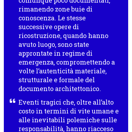
comunque poco documentati,
rimanendo zone buie di
conoscenza. Le stesse
successive opere di
ricostruzione, quando hanno
avuto luogo, sono state
approntate in regime di
emergenza, compromettendo a
volte l’autenticità materiale,
strutturale e formale del
documento architettonico.
Eventi tragici che, oltre all’alto
costo in termini di vite umane e
alle inevitabili polemiche sulle
responsabilità, hanno riacceso