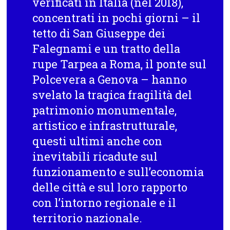
verificati in Italia
(nel 2018)
,
concentrati in pochi giorni – il
tetto di San Giuseppe dei
Falegnami e un tratto della
rupe Tarpea a Roma, il ponte sul
Polcevera a Genova – hanno
svelato la tragica fragilità del
patrimonio monumentale,
artistico e infrastrutturale,
questi ultimi anche con
inevitabili ricadute sul
funzionamento e sull’economia
delle città e sul loro rapporto
con l’intorno regionale e il
territorio nazionale.