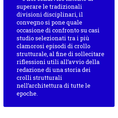
superare le tradizionali
divisioni disciplinari, il
convegno si pone quale
occasione di confronto su casi
studio selezionati tra i più
clamorosi episodi di crollo
strutturale, al fine di sollecitare
riflessioni utili all’avvio della
redazione di una storia dei
crolli strutturali
nell’architettura di tutte le
epoche.