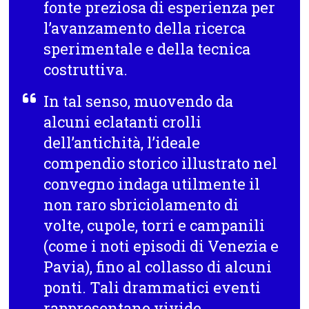
fonte preziosa di esperienza per
l’avanzamento della ricerca
sperimentale e della tecnica
costruttiva.
In tal senso, muovendo da
alcuni eclatanti crolli
dell’antichità, l’ideale
compendio storico illustrato nel
convegno indaga utilmente il
non raro sbriciolamento di
volte, cupole, torri e campanili
(come i noti episodi di Venezia e
Pavia), fino al collasso di alcuni
ponti. Tali drammatici eventi
rappresentano vivide