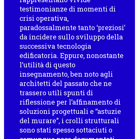
testimonianze di momenti di
crisi operativa,
paradossalmente tanto ‘preziosi’
da incidere sullo sviluppo della
successiva tecnologia
edificatoria. Eppure, nonostante
l’utilità di questo
insegnamento, ben noto agli
architetti del passato che ne
trassero utili spunti di
riflessione per l’affinamento di
soluzioni progettuali e “astuzie
del murare”, i crolli strutturali
sono stati spesso sottaciuti o