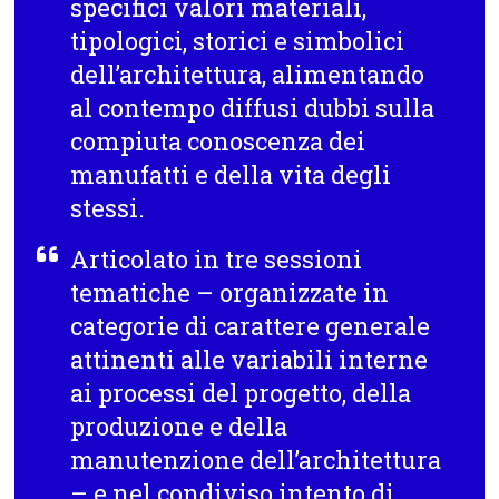
specifici valori materiali,
tipologici, storici e simbolici
dell’architettura, alimentando
al contempo diffusi dubbi sulla
compiuta conoscenza dei
manufatti e della vita degli
stessi.
Articolato in tre sessioni
tematiche – organizzate in
categorie di carattere generale
attinenti alle variabili interne
ai processi del progetto, della
produzione e della
manutenzione dell’architettura
– e nel condiviso intento di