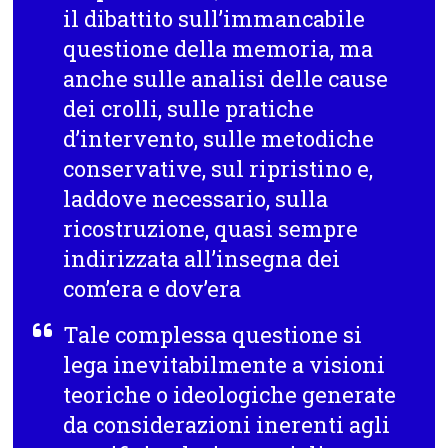
il dibattito sull’immancabile
questione della memoria, ma
anche sulle analisi delle cause
dei crolli, sulle pratiche
d’intervento, sulle metodiche
conservative, sul ripristino e,
laddove necessario, sulla
ricostruzione, quasi sempre
indirizzata all’insegna dei
com’era e dov’era
Tale complessa questione si
lega inevitabilmente a visioni
teoriche o ideologiche generate
da considerazioni inerenti agli