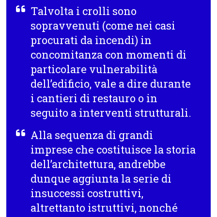
Talvolta i crolli sono
sopravvenuti (come nei casi
procurati da incendi) in
concomitanza con momenti di
particolare vulnerabilità
dell’edificio, vale a dire durante
i cantieri di restauro o in
seguito a interventi strutturali.
Alla sequenza di grandi
imprese che costituisce la storia
dell’architettura, andrebbe
dunque aggiunta la serie di
insuccessi costruttivi,
altrettanto istruttivi, nonché