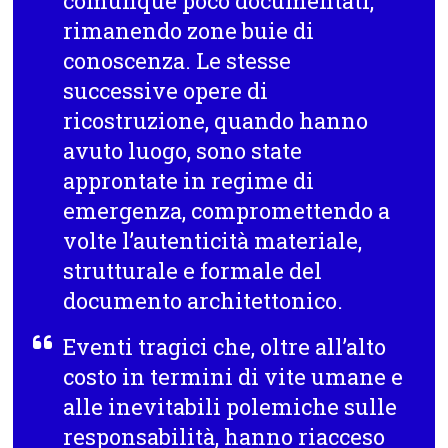
comunque poco documentati,
rimanendo zone buie di
conoscenza. Le stesse
successive opere di
ricostruzione, quando hanno
avuto luogo, sono state
approntate in regime di
emergenza, compromettendo a
volte l’autenticità materiale,
strutturale e formale del
documento architettonico.
Eventi tragici che, oltre all’alto
costo in termini di vite umane e
alle inevitabili polemiche sulle
responsabilità, hanno riacceso