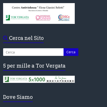
Cerca nel Sito
5 per mille a Tor Vergata
Dove Siamo