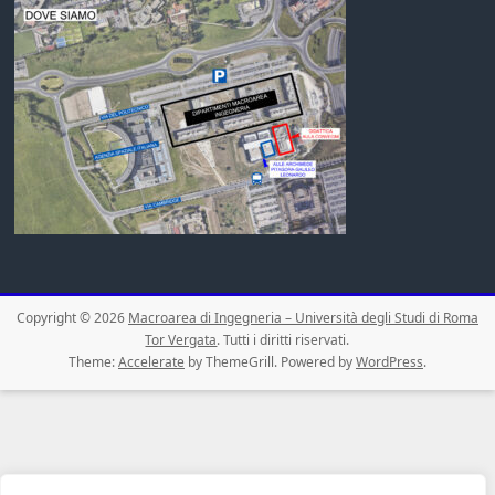
Copyright © 2026
Macroarea di Ingegneria – Università degli Studi di Roma
Tor Vergata
. Tutti i diritti riservati.
Theme:
Accelerate
by ThemeGrill. Powered by
WordPress
.