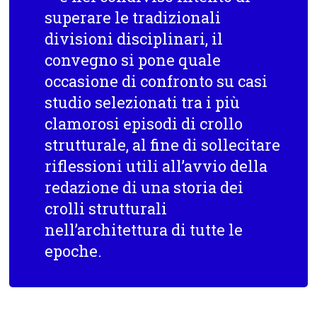
superare le tradizionali
divisioni disciplinari, il
convegno si pone quale
occasione di confronto su casi
studio selezionati tra i più
clamorosi episodi di crollo
strutturale, al fine di sollecitare
riflessioni utili all’avvio della
redazione di una storia dei
crolli strutturali
nell’architettura di tutte le
epoche.