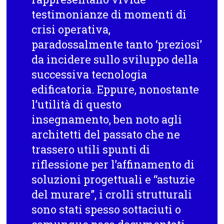
testimonianze di momenti di
crisi operativa,
paradossalmente tanto ‘preziosi’
da incidere sullo sviluppo della
successiva tecnologia
edificatoria. Eppure, nonostante
l’utilità di questo
insegnamento, ben noto agli
architetti del passato che ne
trassero utili spunti di
riflessione per l’affinamento di
soluzioni progettuali e “astuzie
del murare”, i crolli strutturali
sono stati spesso sottaciuti o