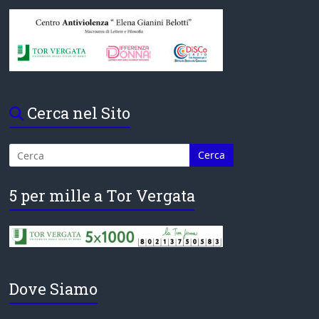
Cerca nel Sito
5 per mille a Tor Vergata
Dove Siamo