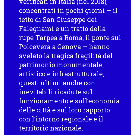
verificati in Italia
(nel 2018)
,
concentrati in pochi giorni – il
tetto di San Giuseppe dei
Falegnami e un tratto della
rupe Tarpea a Roma, il ponte sul
Polcevera a Genova – hanno
svelato la tragica fragilità del
patrimonio monumentale,
artistico e infrastrutturale,
questi ultimi anche con
inevitabili ricadute sul
funzionamento e sull’economia
delle città e sul loro rapporto
con l’intorno regionale e il
territorio nazionale.