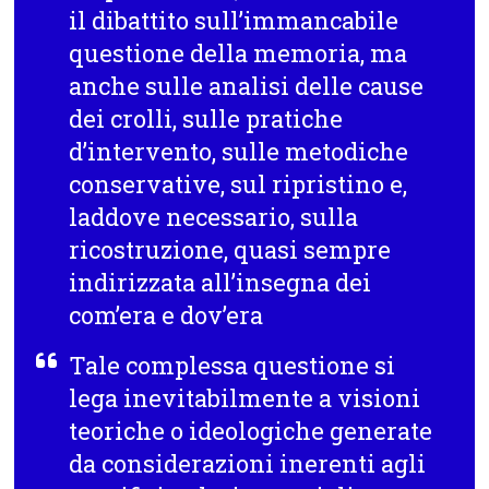
il dibattito sull’immancabile
questione della memoria, ma
anche sulle analisi delle cause
dei crolli, sulle pratiche
d’intervento, sulle metodiche
conservative, sul ripristino e,
laddove necessario, sulla
ricostruzione, quasi sempre
indirizzata all’insegna dei
com’era e dov’era
Tale complessa questione si
lega inevitabilmente a visioni
teoriche o ideologiche generate
da considerazioni inerenti agli