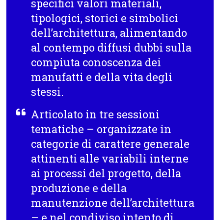
specifici valori materiali,
tipologici, storici e simbolici
dell’architettura, alimentando
al contempo diffusi dubbi sulla
compiuta conoscenza dei
manufatti e della vita degli
stessi.
Articolato in tre sessioni
tematiche – organizzate in
categorie di carattere generale
attinenti alle variabili interne
ai processi del progetto, della
produzione e della
manutenzione dell’architettura
– e nel condiviso intento di