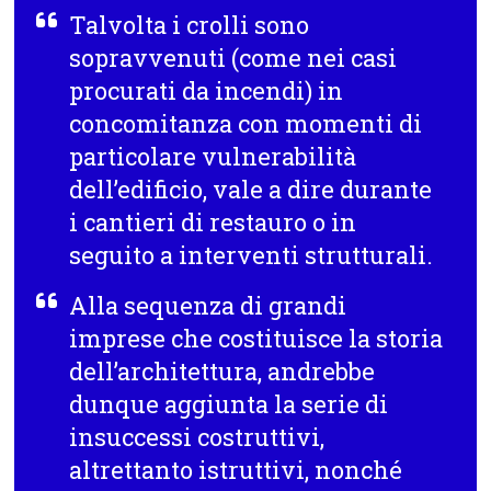
Talvolta i crolli sono
sopravvenuti (come nei casi
procurati da incendi) in
concomitanza con momenti di
particolare vulnerabilità
dell’edificio, vale a dire durante
i cantieri di restauro o in
seguito a interventi strutturali.
Alla sequenza di grandi
imprese che costituisce la storia
dell’architettura, andrebbe
dunque aggiunta la serie di
insuccessi costruttivi,
altrettanto istruttivi, nonché