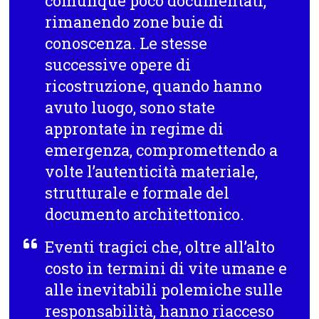
comunque poco documentati,
rimanendo zone buie di
conoscenza. Le stesse
successive opere di
ricostruzione, quando hanno
avuto luogo, sono state
approntate in regime di
emergenza, compromettendo a
volte l’autenticità materiale,
strutturale e formale del
documento architettonico.
Eventi tragici che, oltre all’alto
costo in termini di vite umane e
alle inevitabili polemiche sulle
responsabilità, hanno riacceso