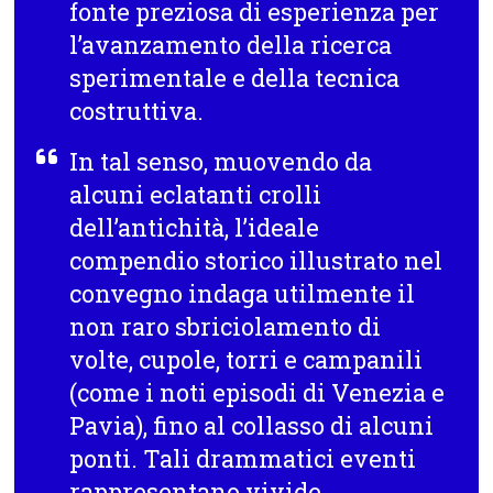
fonte preziosa di esperienza per
l’avanzamento della ricerca
sperimentale e della tecnica
costruttiva.
In tal senso, muovendo da
alcuni eclatanti crolli
dell’antichità, l’ideale
compendio storico illustrato nel
convegno indaga utilmente il
non raro sbriciolamento di
volte, cupole, torri e campanili
(come i noti episodi di Venezia e
Pavia), fino al collasso di alcuni
ponti. Tali drammatici eventi
rappresentano vivide