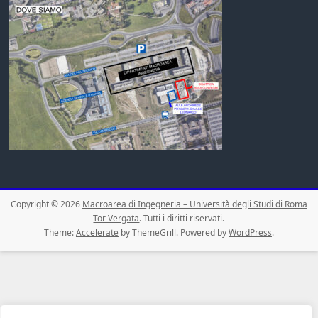
Copyright © 2026
Macroarea di Ingegneria – Università degli Studi di Roma
Tor Vergata
. Tutti i diritti riservati.
Theme:
Accelerate
by ThemeGrill. Powered by
WordPress
.