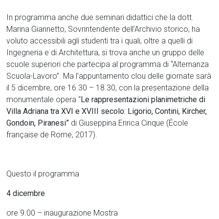
In programma anche due seminari didattici che la dott.
Marina Giannetto, Sovrintendente dell’Archivio storico, ha
voluto accessibili agli studenti tra i quali, oltre a quelli di
Ingegneria e di Architettura, si trova anche un gruppo delle
scuole superiori che partecipa al programma di “Alternanza
Scuola-Lavoro”. Ma l’appuntamento clou delle giornate sarà
il 5 dicembre, ore 16.30 – 18.30, con la presentazione della
monumentale opera “
Le rappresentazioni planimetriche di
Villa Adriana tra XVI e XVIII secolo: Ligorio, Contini, Kircher,
Gondoin, Piranesi”
di Giuseppina Enrica Cinque (École
française de Rome, 2017).
Questo il programma
4 dicembre
ore 9.00 – inaugurazione Mostra