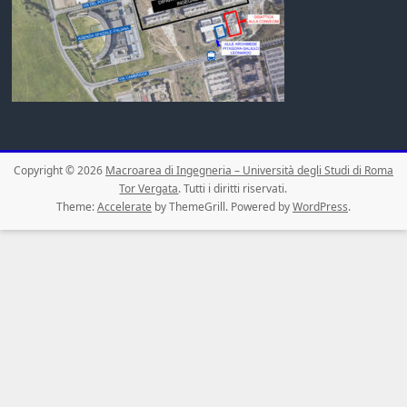
Copyright © 2026
Macroarea di Ingegneria – Università degli Studi di Roma
Tor Vergata
. Tutti i diritti riservati.
Theme:
Accelerate
by ThemeGrill. Powered by
WordPress
.