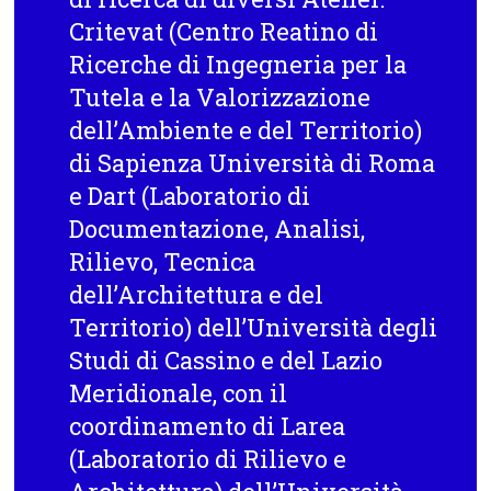
Critevat (Centro Reatino di
Ricerche di Ingegneria per la
Tutela e la Valorizzazione
dell’Ambiente e del Territorio)
di Sapienza Università di Roma
e Dart (Laboratorio di
Documentazione, Analisi,
Rilievo, Tecnica
dell’Architettura e del
Territorio) dell’Università degli
Studi di Cassino e del Lazio
Meridionale, con il
coordinamento di Larea
(Laboratorio di Rilievo e