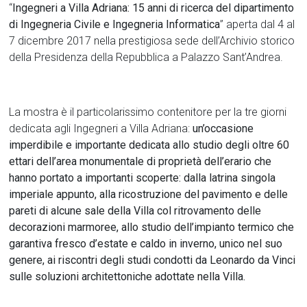
“
Ingegneri a Villa Adriana: 15 anni di ricerca del dipartimento
di Ingegneria Civile e Ingegneria Informatica
” aperta dal 4 al
7 dicembre 2017 nella prestigiosa sede dell’Archivio storico
della Presidenza della Repubblica a Palazzo Sant’Andrea.
La mostra è il particolarissimo contenitore per la tre giorni
dedicata agli Ingegneri a Villa Adriana:
un’occasione
imperdibile e importante dedicata allo studio degli oltre 60
ettari dell’area monumentale di proprietà dell’erario che
hanno portato a importanti scoperte: dalla latrina singola
imperiale appunto, alla ricostruzione del pavimento e delle
pareti di alcune sale della Villa col ritrovamento delle
decorazioni marmoree, allo studio dell’impianto termico che
garantiva fresco d’estate e caldo in inverno, unico nel suo
genere, ai riscontri degli studi condotti da Leonardo da Vinci
sulle soluzioni architettoniche adottate nella Villa.