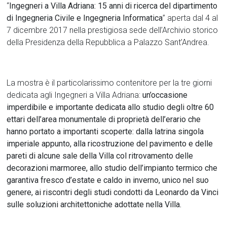
“
Ingegneri a Villa Adriana: 15 anni di ricerca del dipartimento
di Ingegneria Civile e Ingegneria Informatica
” aperta dal 4 al
7 dicembre 2017 nella prestigiosa sede dell’Archivio storico
della Presidenza della Repubblica a Palazzo Sant’Andrea.
La mostra è il particolarissimo contenitore per la tre giorni
dedicata agli Ingegneri a Villa Adriana:
un’occasione
imperdibile e importante dedicata allo studio degli oltre 60
ettari dell’area monumentale di proprietà dell’erario che
hanno portato a importanti scoperte: dalla latrina singola
imperiale appunto, alla ricostruzione del pavimento e delle
pareti di alcune sale della Villa col ritrovamento delle
decorazioni marmoree, allo studio dell’impianto termico che
garantiva fresco d’estate e caldo in inverno, unico nel suo
genere, ai riscontri degli studi condotti da Leonardo da Vinci
sulle soluzioni architettoniche adottate nella Villa.