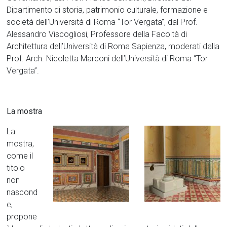
Dipartimento di storia, patrimonio culturale, formazione e
società dell’Università di Roma “Tor Vergata”, dal Prof.
Alessandro Viscogliosi, Professore della Facoltà di
Architettura dell’Università di Roma Sapienza, moderati dalla
Prof. Arch. Nicoletta Marconi dell’Università di Roma “Tor
Vergata”.
La mostra
La
mostra,
come il
titolo
non
nascond
e,
propone