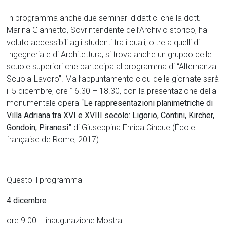
In programma anche due seminari didattici che la dott.
Marina Giannetto, Sovrintendente dell’Archivio storico, ha
voluto accessibili agli studenti tra i quali, oltre a quelli di
Ingegneria e di Architettura, si trova anche un gruppo delle
scuole superiori che partecipa al programma di “Alternanza
Scuola-Lavoro”. Ma l’appuntamento clou delle giornate sarà
il 5 dicembre, ore 16.30 – 18.30, con la presentazione della
monumentale opera “
Le rappresentazioni planimetriche di
Villa Adriana tra XVI e XVIII secolo: Ligorio, Contini, Kircher,
Gondoin, Piranesi”
di Giuseppina Enrica Cinque (École
française de Rome, 2017).
Questo il programma
4 dicembre
ore 9.00 – inaugurazione Mostra