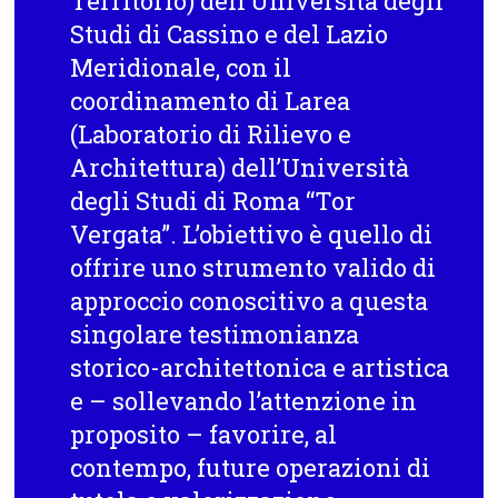
Territorio) dell’Università degli
Studi di Cassino e del Lazio
Meridionale, con il
coordinamento di Larea
(Laboratorio di Rilievo e
Architettura) dell’Università
degli Studi di Roma “Tor
Vergata”. L’obiettivo è quello di
offrire uno strumento valido di
approccio conoscitivo a questa
singolare testimonianza
storico-architettonica e artistica
e – sollevando l’attenzione in
proposito – favorire, al
contempo, future operazioni di