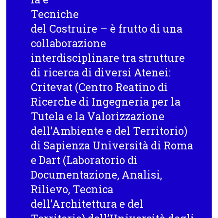
Tecniche
del Costruire
– è frutto di una
collaborazione
interdisciplinare tra strutture
di ricerca di diversi Atenei:
Critevat (Centro Reatino di
Ricerche di Ingegneria per la
Tutela e la Valorizzazione
dell’Ambiente e del Territorio)
di Sapienza Università di Roma
e Dart (Laboratorio di
Documentazione, Analisi,
Rilievo, Tecnica
dell’Architettura e del