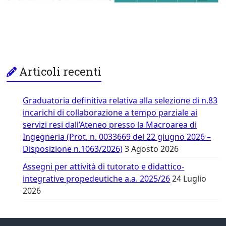
Articoli recenti
Graduatoria definitiva relativa alla selezione di n.83
incarichi di collaborazione a tempo parziale ai
servizi resi dall’Ateneo presso la Macroarea di
Ingegneria (Prot. n. 0033669 del 22 giugno 2026 –
Disposizione n.1063/2026)
3 Agosto 2026
Assegni per attività di tutorato e didattico-
integrative propedeutiche a.a. 2025/26
24 Luglio
2026