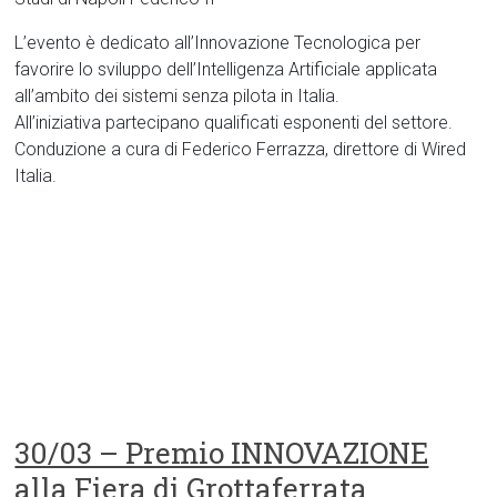
L’evento è dedicato all’Innovazione Tecnologica per
favorire lo sviluppo dell’Intelligenza Artificiale applicata
all’ambito dei sistemi senza pilota in Italia.
All’iniziativa partecipano qualificati esponenti del settore.
Conduzione a cura di Federico Ferrazza, direttore di Wired
Italia.
30/03 – Premio INNOVAZIONE
alla Fiera di Grottaferrata