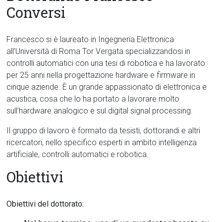
Conversi
Francesco si è laureato in Ingegneria Elettronica
all’Università di Roma Tor Vergata specializzandosi in
controlli automatici con una tesi di robotica e ha lavorato
per 25 anni nella progettazione hardware e firmware in
cinque aziende. È un grande appassionato di elettronica e
acustica, cosa che lo ha portato a lavorare molto
sull’hardware analogico e sul digital signal processing.
Il gruppo di lavoro è formato da tesisti, dottorandi e altri
ricercatori, nello specifico esperti in ambito intelligenza
artificiale, controlli automatici e robotica.
Obiettivi
Obiettivi del dottorato: