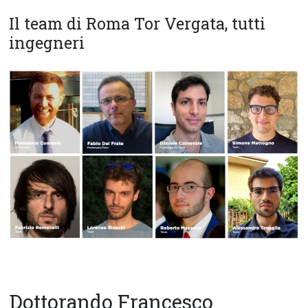
Il team di Roma Tor Vergata, tutti
ingegneri
Dottorando Francesco