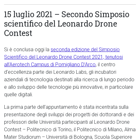
15 luglio 2021 – Secondo Simposio
scientifico del Leonardo Drone
Contest
Si è conclusa oggi la
seconda edizione del Simposio
Scientifico del Leonardo Drone Contest 2021, tenutosi
all’Aerotech Campus di Pomigliano D’Arco
, il centro
d’eccellenza parte dei Leonardo Labs, gli incubatori
aziendali di tecnologia destinati alla ricerca di lungo periodo
e allo sviluppo delle tecnologie più innovative, in particolare
quelle digitali.
La prima parte dell’appuntamento è stata incentrata sulla
presentazione degli sviluppi dei progetti dei dottorandi e dei
professori delle Università partecipanti al Leonardo Drone
Contest – Politecnico di Torino, il Politecnico di Milano, Alma
Mater Studiorum – Università di Bologna, Scuola Superiore