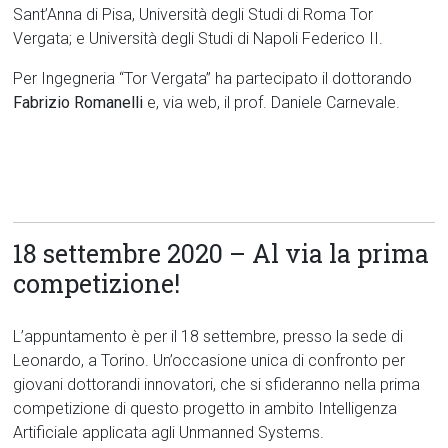
Sant’Anna di Pisa, Università degli Studi di Roma Tor
Vergata; e Università degli Studi di Napoli Federico II.
Per Ingegneria “Tor Vergata” ha partecipato il dottorando
Fabrizio Romanelli
e, via web, il prof. Daniele Carnevale.
18 settembre 2020 – Al via la prima
competizione!
L’appuntamento è per il 18 settembre, presso la sede di
Leonardo, a Torino. Un’occasione unica di confronto per
giovani dottorandi innovatori, che si sfideranno nella prima
competizione di questo progetto in ambito Intelligenza
Artificiale applicata agli Unmanned Systems.