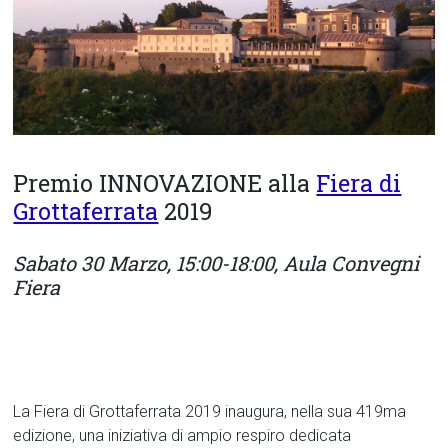
Premio INNOVAZIONE alla
Fiera di
Grottaferrata
2019
Sabato 30 Marzo, 15:00-18:00, Aula Convegni
Fiera
La Fiera di Grottaferrata 2019 inaugura, nella sua 419ma
edizione, una iniziativa di ampio respiro dedicata