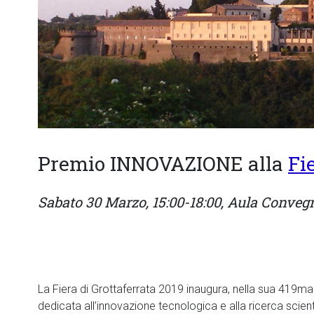
Premio INNOVAZIONE alla
Fi
Sabato 30 Marzo, 15:00-18:00, Aula Convegn
La Fiera di Grottaferrata 2019 inaugura, nella sua 419ma 
dedicata all’innovazione tecnologica e alla ricerca scient