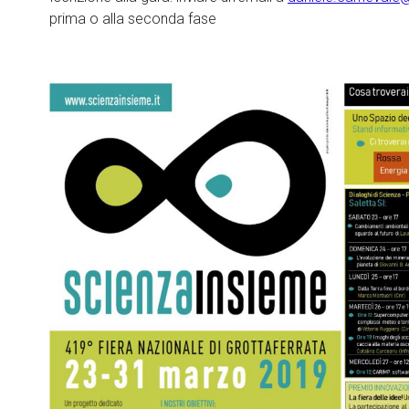
prima o alla seconda fase