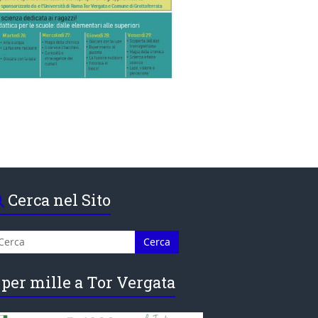
Cerca nel Sito
 per mille a Tor Vergata