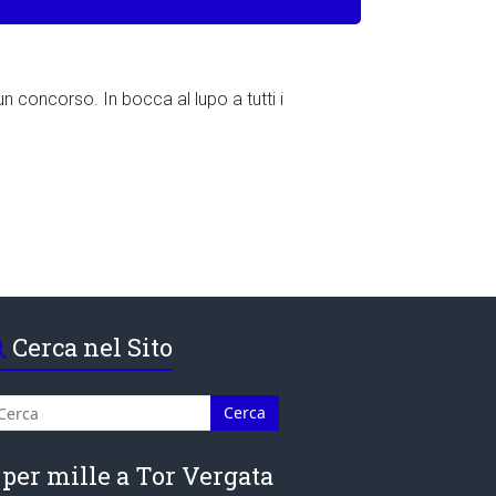
un concorso. In bocca al lupo a tutti i
Cerca nel Sito
 per mille a Tor Vergata