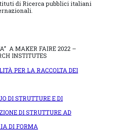
stituti di Ricerca pubblici italiani
ernazionali.
A” A MAKER FAIRE 2022 –
RCH INSTITUTES
ITÀ PER LA RACCOLTA DEI
O DI STRUTTURE E DI
ZIONE DI STRUTTURE AD
IA DI FORMA