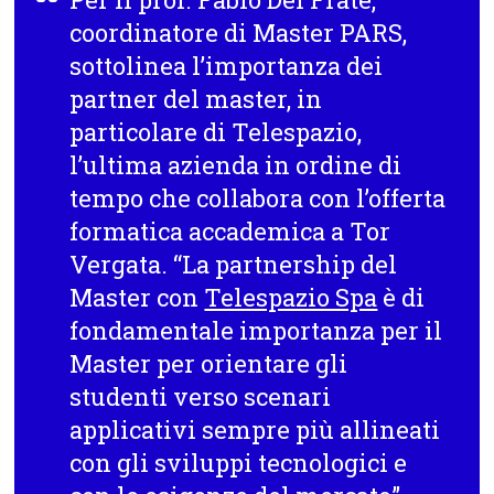
coordinatore di Master PARS,
sottolinea l’importanza dei
partner del master, in
particolare di Telespazio,
l’ultima azienda in ordine di
tempo che collabora con l’offerta
formatica accademica a Tor
Vergata. “La partnership del
Master con
Telespazio Spa
è di
fondamentale importanza per il
Master per orientare gli
studenti verso scenari
applicativi sempre più allineati
con gli sviluppi tecnologici e