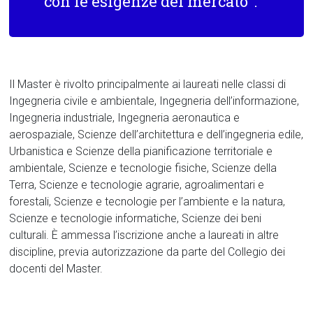
con le esigenze del mercato”.
Il Master è rivolto principalmente ai laureati nelle classi di
Ingegneria civile e ambientale, Ingegneria dell’informazione,
Ingegneria industriale, Ingegneria aeronautica e
aerospaziale, Scienze dell’architettura e dell’ingegneria edile,
Urbanistica e Scienze della pianificazione territoriale e
ambientale, Scienze e tecnologie fisiche, Scienze della
Terra, Scienze e tecnologie agrarie, agroalimentari e
forestali, Scienze e tecnologie per l’ambiente e la natura,
Scienze e tecnologie informatiche, Scienze dei beni
culturali. È ammessa l’iscrizione anche a laureati in altre
discipline, previa autorizzazione da parte del Collegio dei
docenti del Master.