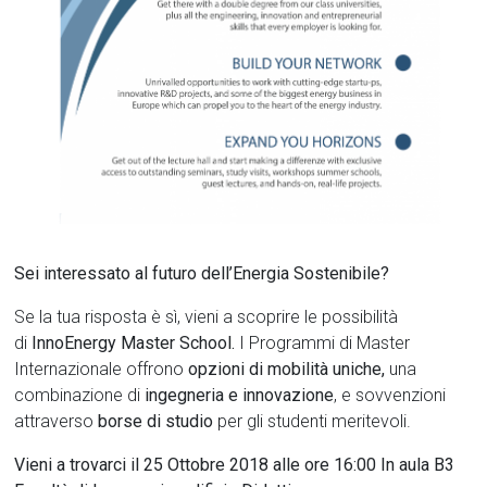
Sei interessato al futuro dell’Energia Sostenibile?
Se la tua risposta è sì, vieni a scoprire le possibilità
di
InnoEnergy Master School.
I Programmi di Master
Internazionale offrono
opzioni di mobilità uniche,
una
combinazione di
ingegneria e innovazione
, e sovvenzioni
attraverso
borse di studio
per gli studenti meritevoli.
Vieni a trovarci il 25 Ottobre 2018 alle ore 16:00 In aula B3