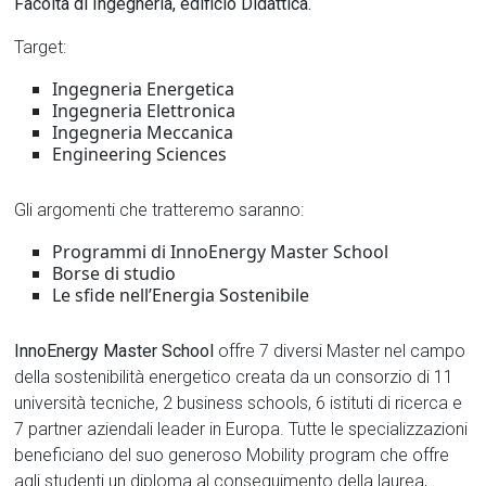
Facoltà di Ingegneria, edificio Didattica.
Target:
Ingegneria Energetica
Ingegneria Elettronica
Ingegneria Meccanica
Engineering Sciences
Gli argomenti che tratteremo saranno:
Programmi di InnoEnergy Master School
Borse di studio
Le sfide nell’Energia Sostenibile
InnoEnergy Master School
offre 7 diversi Master nel campo
della sostenibilità energetico creata da un consorzio di 11
università tecniche, 2 business schools, 6 istituti di ricerca e
7 partner aziendali leader in Europa. Tutte le specializzazioni
beneficiano del suo generoso Mobility program che offre
agli studenti un diploma al conseguimento della laurea,